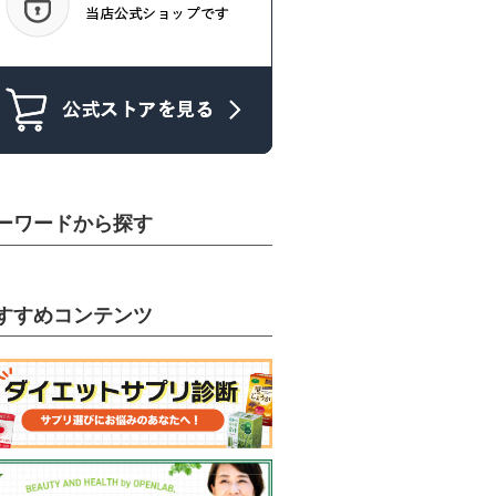
ーワードから探す
すすめコンテンツ