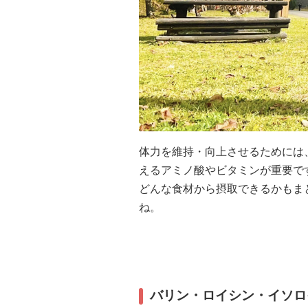
体力を維持・向上させるためには
えるアミノ酸やビタミンが重要で
どんな食材から摂取できるかもま
ね。
バリン・ロイシン・イソロ