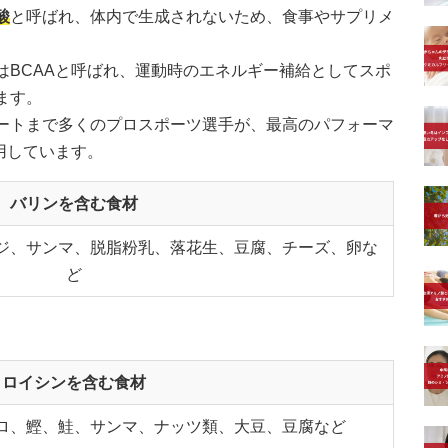
酸
と呼ばれ、体内で生成されないため、食事やサプリメ
はBCAAと呼ばれ、運動時のエネルギー補給としてスポ
ます。
ートまで多くのプロスポーツ選手が、最高のパフォーマ
用しています。
バリンを含む食材
ジ、サンマ、脱脂粉乳、落花生、豆腐、チーズ、卵な
ど
ロイシンを含む食材
ロ、鰹、鮭、サンマ、ナッツ類、大豆、豆腐など