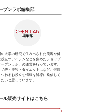
ープンラボ編集部
国の大学の研究で生み出された美容や健
に役立つアイテムなどを集めたショップ
オープンラボ」の運営を行っています。
ミノ酸・美容・ダイエット…など、健康
まつわるお役立ち情報を皆様に発信して
きたいと思っています。
ール販売サイトはこちら