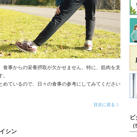
、食事からの栄養摂取が欠かせません。特に、筋肉を支
す。
とめているので、日々の食事の参考にしてみてください
目次に戻る 》
ビ
（
イシン