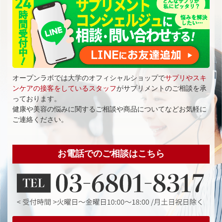
オープンラボでは大学のオフィシャルショップで
サプリやスキ
ンケアの接客をしているスタッフ
がサプリメントのご相談を承
っております。
健康や美容の悩みに関するご相談や商品についてなどお気軽に
ご連絡ください。
お電話でのご相談はこちら