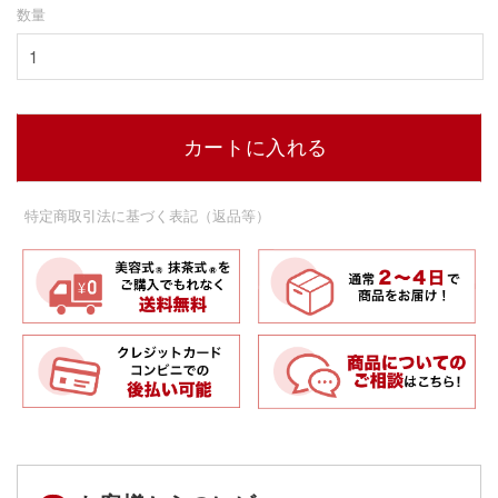
数量
カートに入れる
特定商取引法に基づく表記（返品等）