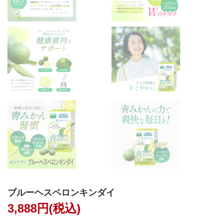
ブルーヘスペロンキンダイ
3,888円(税込)