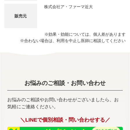
株式会社ア・ファーマ近大
販売元
※効果・効能については、個人差があります
※合わない場合は、利用を中止し医師に相談してください
お悩みのご相談・お問い合わせ
お悩みのご相談やお問い合わせがございましたら、お
気軽にご連絡ください。
＼LINEで個別相談・問い合わせする／