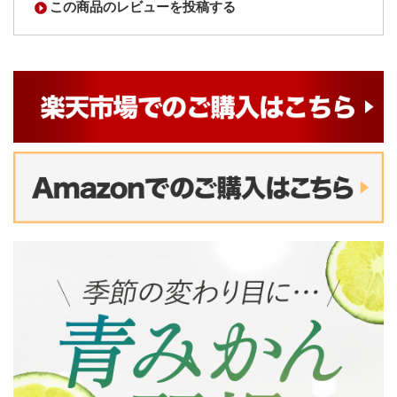
この商品のレビューを投稿する