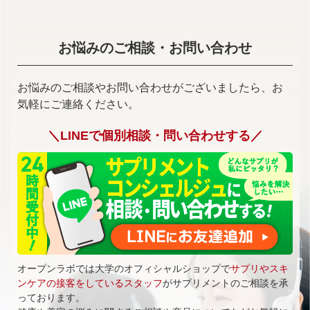
お悩みのご相談・お問い合わせ
お悩みのご相談やお問い合わせがございましたら、お
気軽にご連絡ください。
＼LINEで個別相談・問い合わせする／
オープンラボでは大学のオフィシャルショップで
サプリやスキ
ンケアの接客をしているスタッフ
がサプリメントのご相談を承
っております。