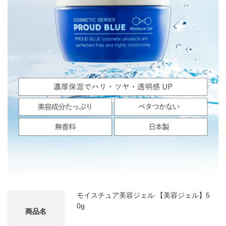
モイスチュア美容ジェル 【美容ジェル】5
0g
商品名