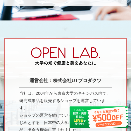
運営会社：株式会社UTプロダクツ
当社は、2004年から東京大学のキャンパス内で、
研究成果品を販売するショップを運営していま
す。
ショップの運営を続けていく中で、東京大学をは
じめとする、日本中の大学の素晴らしい研究成果
品に出会う機会に恵まれました。