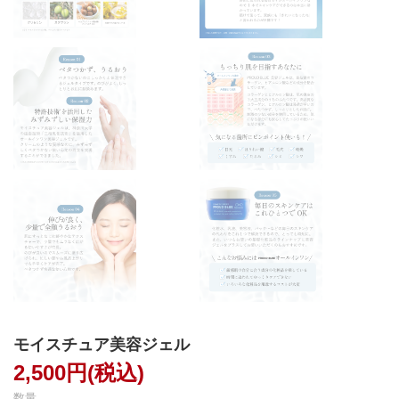
モイスチュア美容ジェル
2,500円(税込)
数量