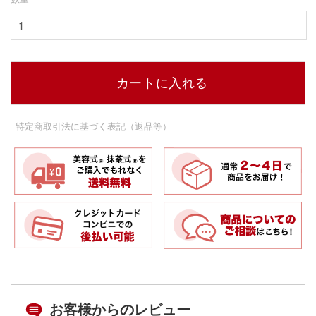
カートに入れる
特定商取引法に基づく表記（返品等）
お客様からのレビュー