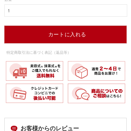
カートに入れる
特定商取引法に基づく表記（返品等）
お客様からのレビュー