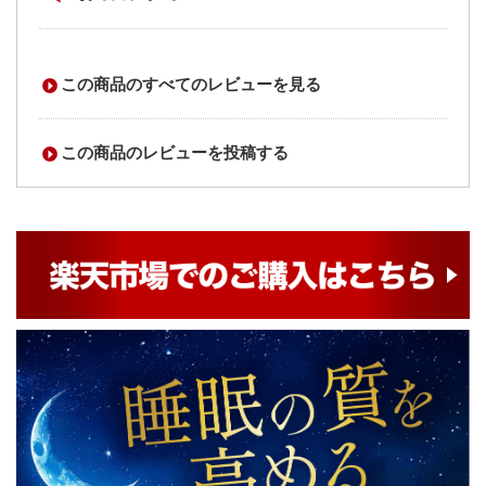
この商品のすべてのレビューを見る
この商品のレビューを投稿する