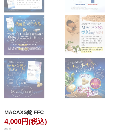
MACAXS錠 FFC
4,000円(税込)
数量