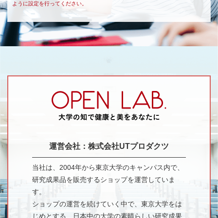
ように設定を行ってください。
運営会社：株式会社UTプロダクツ
当社は、2004年から東京大学のキャンパス内で、
研究成果品を販売するショップを運営していま
す。
ショップの運営を続けていく中で、東京大学をは
じめとする、日本中の大学の素晴らしい研究成果