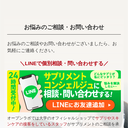
お悩みのご相談・お問い合わせ
お悩みのご相談やお問い合わせがございましたら、お
気軽にご連絡ください。
＼LINEで個別相談・問い合わせする／
オープンラボでは大学のオフィシャルショップで
サプリやスキ
ンケアの接客をしているスタッフ
がサプリメントのご相談を承