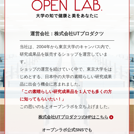
運営会社：株式会社UTプロダクツ
当社は、2004年から東京大学のキャンパス内で、
研究成果品を販売するショップを運営していま
す。
ショップの運営を続けていく中で、東京大学をは
じめとする、日本中の大学の素晴らしい研究成果
品に出会う機会に恵まれました。
「この素晴らしい研究成果品を１人でも多くの方
に知ってもらいたい！」
この思いのもとオープンラボを立ち上げました。
株式会社UTプロダクツのHPはこちら
オープンラボ公式SNSでも