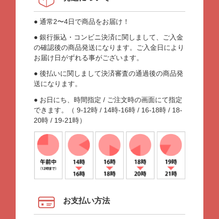
● 通常2〜4日で商品をお届け！
● 銀行振込・コンビニ決済に関しまして、ご入金
の確認後の商品発送になります。ご入金日により
お届け日がずれる事がございます。
● 後払いに関しまして決済審査の通過後の商品発
送になります。
● お日にち、時間指定 / ご注文時の画面にて指定
できます。（ 9-12時 / 14時-16時 / 16-18時 / 18-
20時 / 19-21時）
お支払い方法