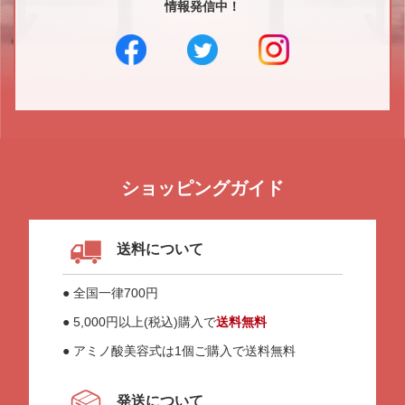
情報発信中！
ショッピングガイド
送料について
● 全国一律700円
● 5,000円以上(税込)購入で
送料無料
● アミノ酸美容式は1個ご購入で送料無料
発送について