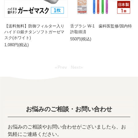
【送料無料】防御フィルター入り
舌ブラシ W-1 歯科医監修/国内特
ハイドロ銀チタンソフトガーゼマ
許取得済
スク(ホワイト)
550円(税込)
1,080円(税込)
«Prev
Next»
お悩みのご相談・お問い合わせ
お悩みのご相談やお問い合わせがございましたら、お
気軽にご連絡ください。