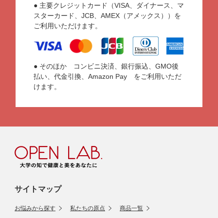
● 主要クレジットカード（VISA、ダイナース、マ
スターカード、JCB、AMEX（アメックス））を
ご利用いただけます。
● そのほか コンビニ決済、銀行振込、GMO後
払い、代金引換、Amazon Pay をご利用いただ
けます。
サイトマップ
お悩みから探す
私たちの原点
商品一覧