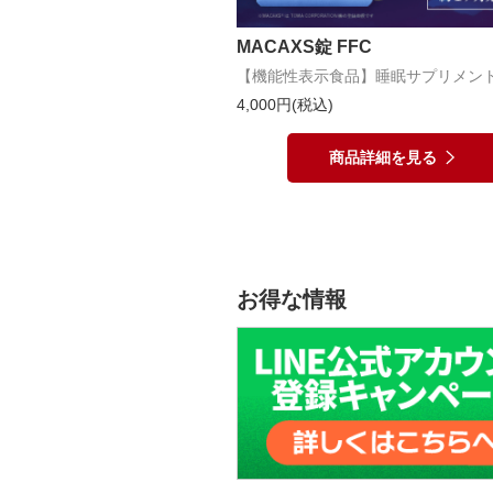
MACAXS錠 FFC
【機能性表示食品】睡眠サプリメン
4,000円(税込)
商品詳細を見る
お得な情報