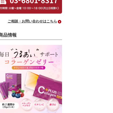
ご相談・お問い合わせはこちら
商品情報