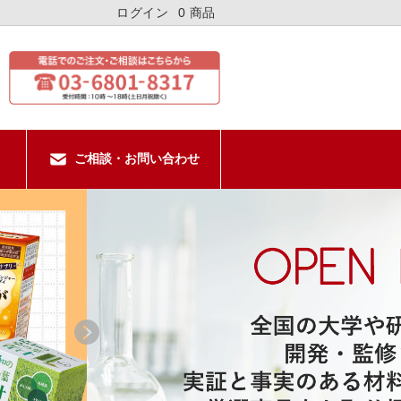
ログイン
0 商品
ご相談・お問い合わせ