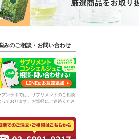
悩みのご相談・お問い合わせ
ープンラボでは、サプリメントのご相談
承っております。お気軽にご連絡くださ
。