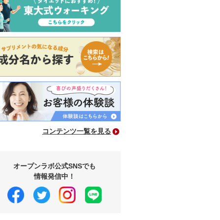
コンテンツ一覧を見る
オープンラボ公式SNSでも
情報発信中！