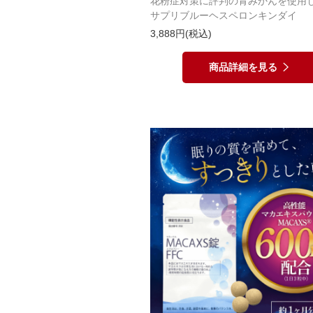
花粉症対策に評判の青みかんを使用
サプリブルーヘスペロンキンダイ
3,888円(税込)
商品詳細を見る