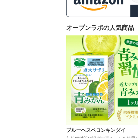
オープンラボの人気商品
ブルーヘスペロンキンダイ