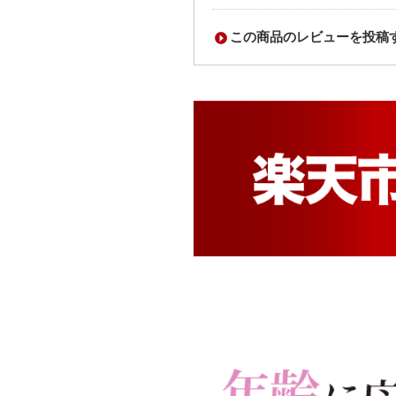
この商品のレビューを投稿