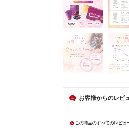
お客様からのレビ
この商品のすべてのレビュ