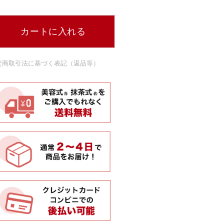
カートに入れる
定商取引法に基づく表記（返品等）