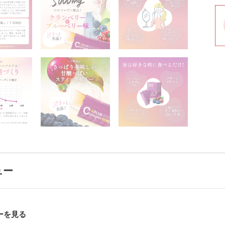
ュー
ーを見る