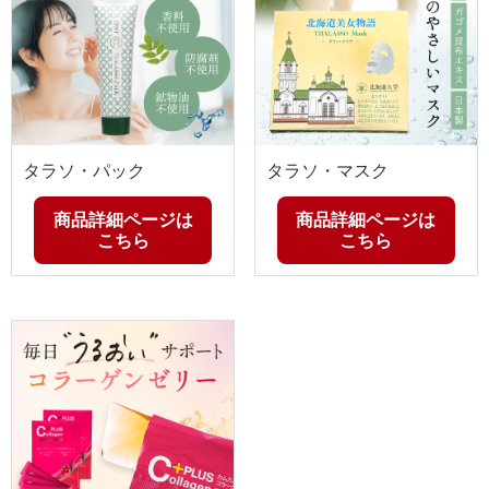
タラソ・パック
タラソ・マスク
商品詳細ページは
商品詳細ページは
こちら
こちら