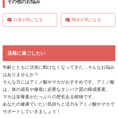
その他のお悩み
口臭が気になる
飛沫が気になる
活発に過ごしたい
年齢とともに活発に動けなくなってきた…そんなお悩み
はありませんか？
そんな方にはアミノ酸やマカがおすすめです。アミノ酸
は、体の成長や修復に必要なタンパク質の構成要素。
マカは栄養素がたっぷりの歴史ある植物です。
あなたの健康でいたい気持ちと活力をアミノ酸やマカで
サポートしていきましょう！