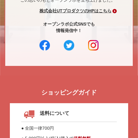
この思いのもとオープンラボを立ち上げました。
株式会社UTプロダクツのHPはこちら
オープンラボ公式SNSでも
情報発信中！
ショッピングガイド
送料について
● 全国一律700円