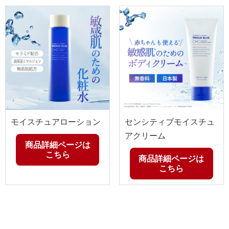
モイスチュアローション
センシティブモイスチュ
アクリーム
商品詳細ページは
こちら
商品詳細ページは
こちら