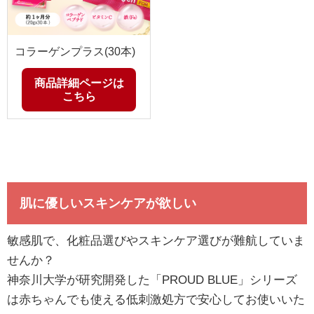
コラーゲンプラス(30本)
商品詳細ページは
こちら
肌に優しいスキンケアが欲しい
敏感肌で、化粧品選びやスキンケア選びが難航していま
せんか？
神奈川大学が研究開発した「PROUD BLUE」シリーズ
は赤ちゃんでも使える低刺激処方で安心してお使いいた