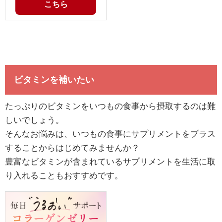
こちら
ビタミンを補いたい
たっぷりのビタミンをいつもの食事から摂取するのは難
しいでしょう。
そんなお悩みは、いつもの食事にサプリメントをプラス
することからはじめてみませんか？
豊富なビタミンが含まれているサプリメントを生活に取
り入れることもおすすめです。