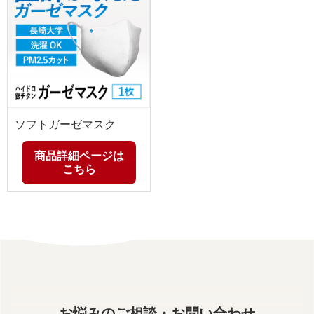
ソフトガーゼマスク
商品詳細ページは
こちら
お悩みのご相談・お問い合わせ