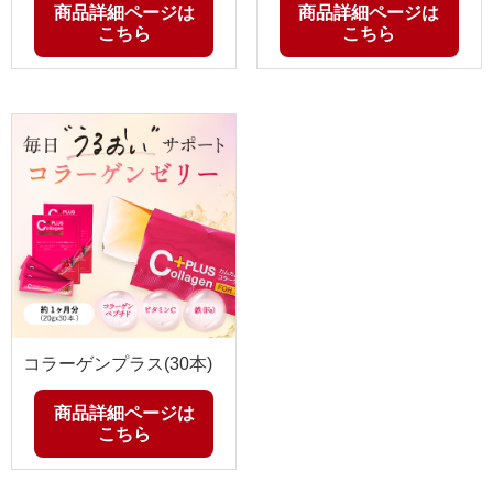
商品詳細ページは
商品詳細ページは
こちら
こちら
コラーゲンプラス(30本)
商品詳細ページは
こちら