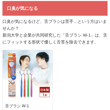
口臭が気になる
口臭が気になるけど、舌ブラシは苦手…という方はいま
せんか？
新潟大学と企業が共同研究した「舌ブラシ W-1」は、舌
にフィットする形状で優しく舌苔を除去できます。
舌ブラシ W-1