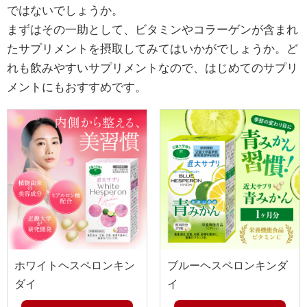
ではないでしょうか。
まずはその一助として、ビタミンやコラーゲンが含まれ
たサプリメントを摂取してみてはいかがでしょうか。ど
れも飲みやすいサプリメントなので、はじめてのサプリ
メントにもおすすめです。
ホワイトヘスペロンキン
ブルーヘスペロンキンダ
ダイ
イ