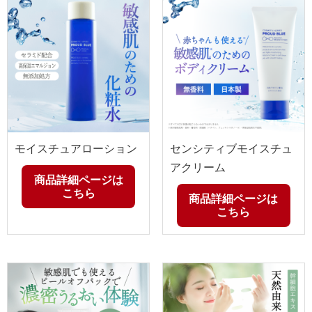
モイスチュアローション
センシティブモイスチュ
アクリーム
商品詳細ページは
こちら
商品詳細ページは
こちら