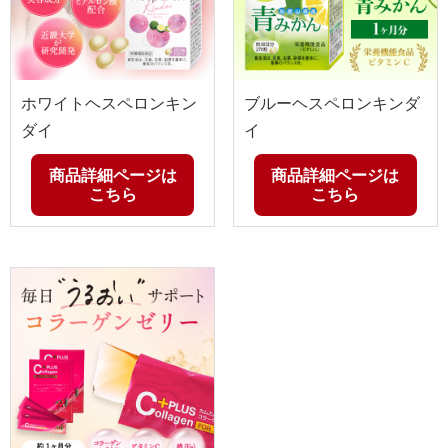
ホワイトヘスペロンキン
ブルーヘスペロンキンダ
ダイ
イ
商品詳細ページは
商品詳細ページは
こちら
こちら