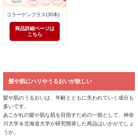
コラーゲンプラス(30本)
商品詳細ページは
こちら
髪や肌にハリやうるおいが欲しい
髪や肌のうるおいは、年齢とともに失われていく成分も
多いです。
あこがれの髪や肌な肌を目指すための一助として、神奈
川大学＆北海道大学が研究開発した商品はいかがでしょ
うか。