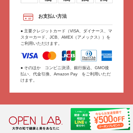
お支払い方法
● 主要クレジットカード（VISA、ダイナース、マ
スターカード、JCB、AMEX（アメックス））を
ご利用いただけます。
● そのほか コンビニ決済、銀行振込、GMO後
払い、代金引換、Amazon Pay をご利用いただ
けます。