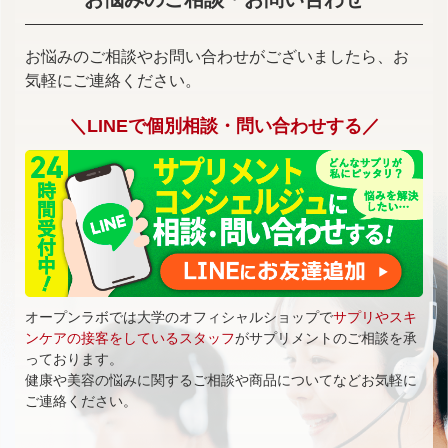
お悩みのご相談やお問い合わせがございましたら、お
気軽にご連絡ください。
＼LINEで個別相談・問い合わせする／
オープンラボでは大学のオフィシャルショップで
サプリやスキ
ンケアの接客をしているスタッフ
がサプリメントのご相談を承
っております。
健康や美容の悩みに関するご相談や商品についてなどお気軽に
ご連絡ください。