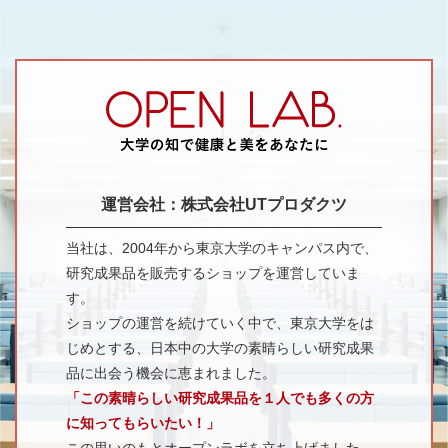
運営会社：株式会社UTプロダクツ
当社は、2004年から東京大学のキャンパス内で、
研究成果品を販売するショップを運営していま
す。
ショップの運営を続けていく中で、東京大学をは
じめとする、日本中の大学の素晴らしい研究成果
品に出会う機会に恵まれました。
「この素晴らしい研究成果品を１人でも多くの方
に知ってもらいたい！」