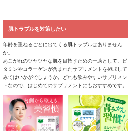
肌トラブルを対策したい
年齢を重ねるごとに出てくる肌トラブルはありません
か。
あこがれのツヤツヤな肌を目指すための一助として、ビ
タミンやコラーゲンが含まれたサプリメントを摂取して
みてはいかがでしょうか。どれも飲みやすいサプリメン
トなので、はじめてのサプリメントにもおすすめです。