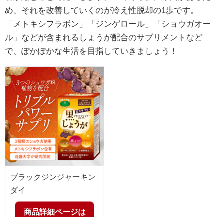
め、それを改善していくのが冷え性脱却の1歩です。
「メトキシフラボン」「ジンゲロール」「ショウガオー
ル」などが含まれるしょうが配合のサプリメントなど
で、ぽかぽかな生活を目指していきましょう！
ブラックジンジャーキン
ダイ
商品詳細ページは