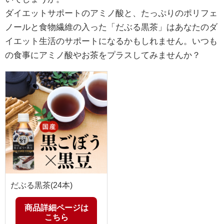
ダイエットサポートのアミノ酸と、たっぷりのポリフェ
ノールと食物繊維の入った「だぶる黒茶」はあなたのダ
イエット生活のサポートになるかもしれません。いつも
の食事にアミノ酸やお茶をプラスしてみませんか？
だぶる黒茶(24本)
商品詳細ページは
こちら