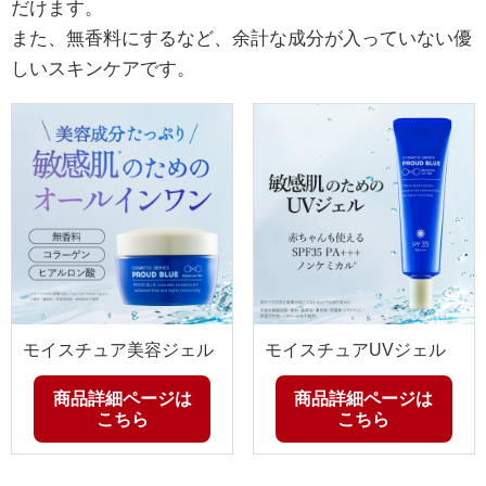
だけます。
また、無香料にするなど、余計な成分が入っていない優
しいスキンケアです。
モイスチュア美容ジェル
モイスチュアUVジェル
商品詳細ページは
商品詳細ページは
こちら
こちら