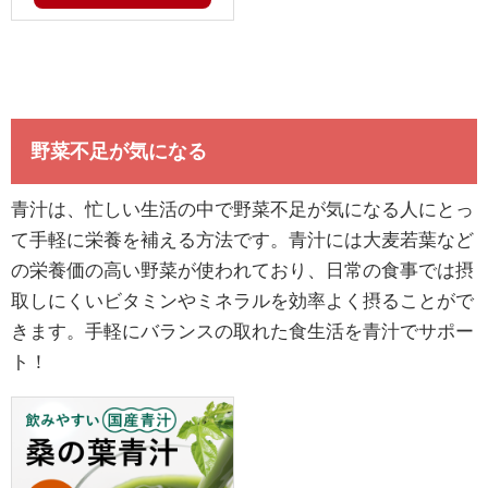
野菜不足が気になる
青汁は、忙しい生活の中で野菜不足が気になる人にとっ
て手軽に栄養を補える方法です。青汁には大麦若葉など
の栄養価の高い野菜が使われており、日常の食事では摂
取しにくいビタミンやミネラルを効率よく摂ることがで
きます。手軽にバランスの取れた食生活を青汁でサポー
ト！