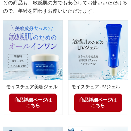
どの商品も、敏感肌の方でも安心してお使いいただける
ので、年齢を問わずお使いいただけます。
モイスチュア美容ジェル
モイスチュアUVジェル
商品詳細ページは
商品詳細ページは
こちら
こちら