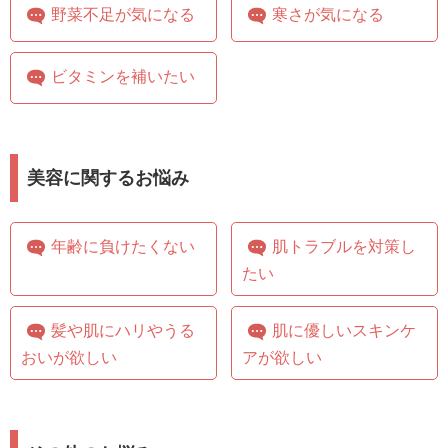
野菜不足が気になる
寒さが気になる
ビタミンを補いたい
美容に関するお悩み
年齢に負けたくない
肌トラブルを対策し
たい
髪や肌にハリやうる
肌に優しいスキンケ
おいが欲しい
アが欲しい