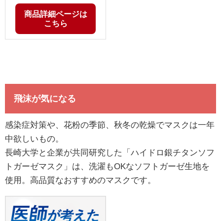
商品詳細ページは
こちら
飛沫が気になる
感染症対策や、花粉の季節、秋冬の乾燥でマスクは一年
中欲しいもの。
長崎大学と企業が共同研究した「ハイドロ銀チタンソフ
トガーゼマスク」は、洗濯もOKなソフトガーゼ生地を
使用。高品質なおすすめのマスクです。