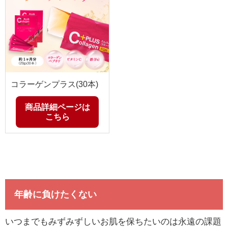
コラーゲンプラス(30本)
商品詳細ページは
こちら
年齢に負けたくない
いつまでもみずみずしいお肌を保ちたいのは永遠の課題