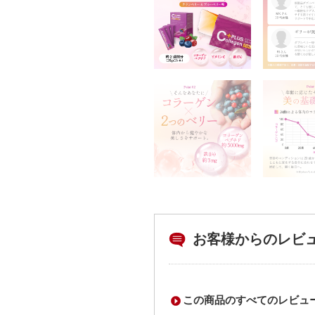
お客様からのレビ
この商品のすべてのレビュ