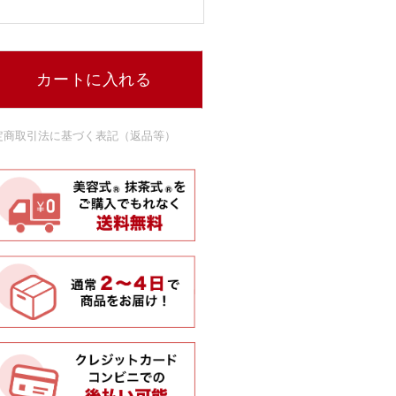
カートに入れる
定商取引法に基づく表記（返品等）