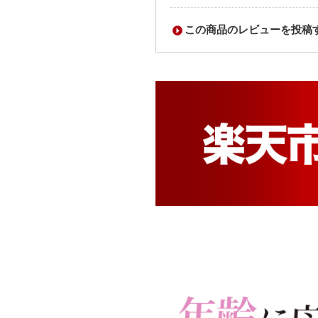
この商品のレビューを投稿