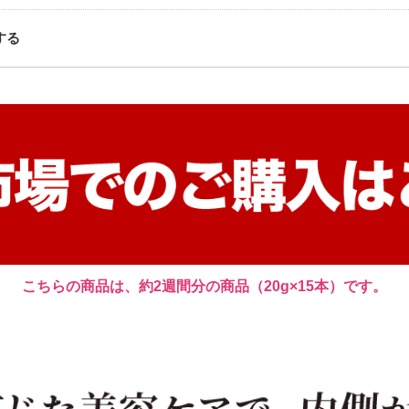
する
こちらの商品は、約2週間分の商品（20g×15本）です。