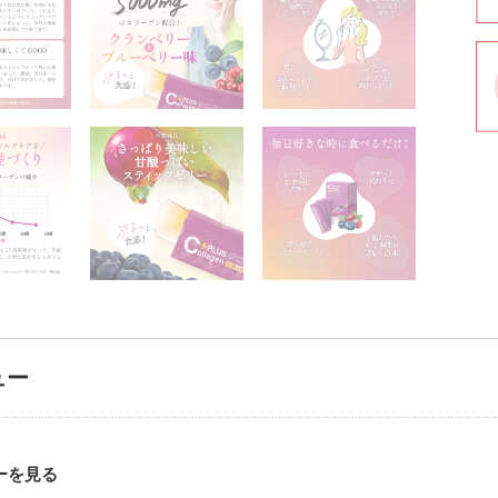
ュー
ーを見る