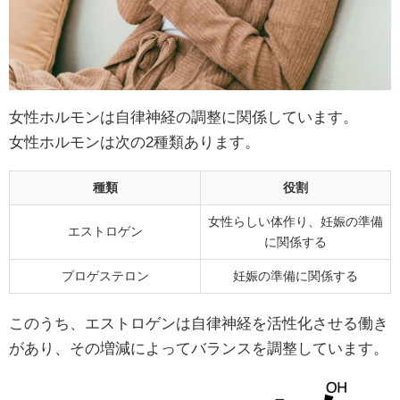
女性ホルモンは自律神経の調整に関係しています。
女性ホルモンは次の2種類あります。
種類
役割
女性らしい体作り、妊娠の準備
エストロゲン
に関係する
プロゲステロン
妊娠の準備に関係する
このうち、エストロゲンは自律神経を活性化させる働き
があり、その増減によってバランスを調整しています。