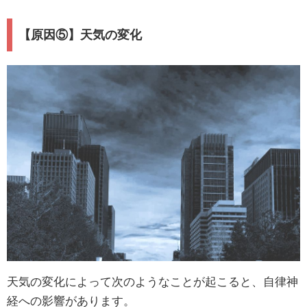
【原因⑤】天気の変化
天気の変化によって次のようなことが起こると、自律神
経への影響があります。