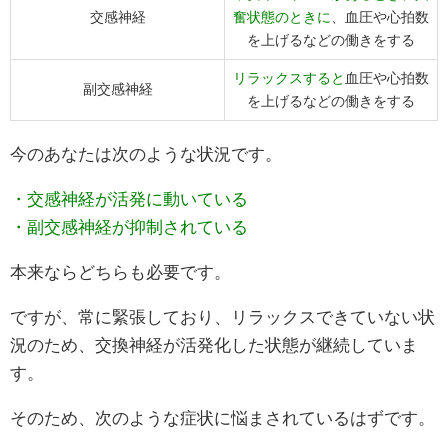
交感神経
奮状態のときに
、血圧や心拍数
を上げるなどの働きをする
リラックスすると
血圧や心拍数
副交感神経
を上げるなどの働きをする
今のあなたは次のような状況です。
・交感神経が活発に動いている
・副交感神経が抑制されている
本来ならどちらも必要です。
ですが、常に緊張しており、リラックスできていない状
況のため、交換神経が活発化した状態が継続していま
す。
そのため、次のような症状に悩まされているはずです。