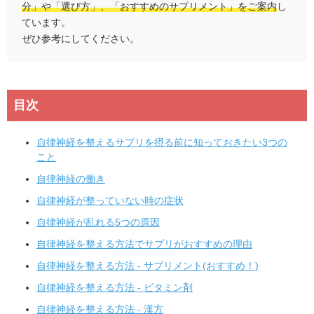
分」や「選び方」、「おすすめのサプリメント」をご案内
し
ています。
ぜひ参考にしてください。
目次
自律神経を整えるサプリを摂る前に知っておきたい3つの
こと
自律神経の働き
自律神経が整っていない時の症状
自律神経が乱れる5つの原因
自律神経を整える方法でサプリがおすすめの理由
自律神経を整える方法 - サプリメント(おすすめ！)
自律神経を整える方法 - ビタミン剤
自律神経を整える方法 - 漢方