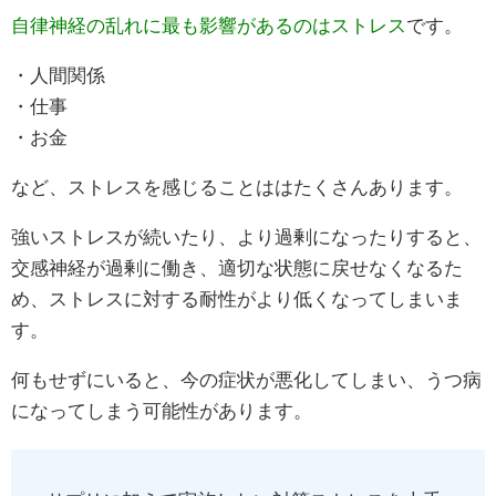
自律神経の乱れに最も影響があるのはストレス
です。
・人間関係
・仕事
・お金
など、ストレスを感じることははたくさんあります。
強いストレスが続いたり、より過剰になったりすると、
交感神経が過剰に働き、適切な状態に戻せなくなるた
め、ストレスに対する耐性がより低くなってしまいま
す。
何もせずにいると、今の症状が悪化してしまい、うつ病
になってしまう可能性があります。