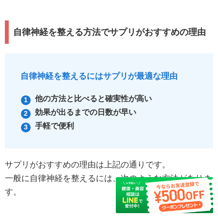
自律神経を整える方法でサプリがおすすめの理由
自律神経を整えるにはサプリが最適な理由
他の方法と比べると確実性が高い
効果が出るまでの日数が早い
手軽で便利
サプリがおすすめの理由は上記の通りです。
一般に自律神経を整えるには、次のような方法がありま
す。