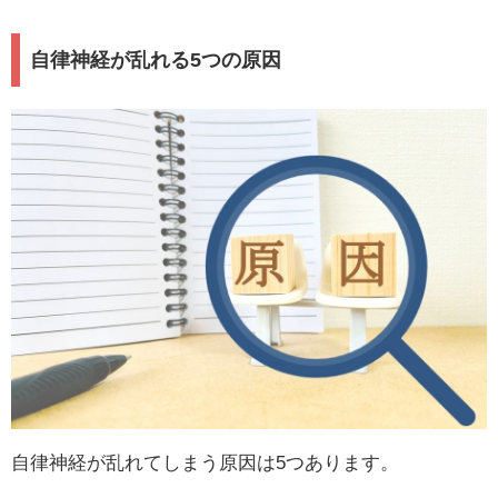
自律神経が乱れる5つの原因
自律神経が乱れてしまう原因は5つあります。