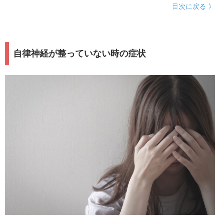
目次に戻る 》
自律神経が整っていない時の症状