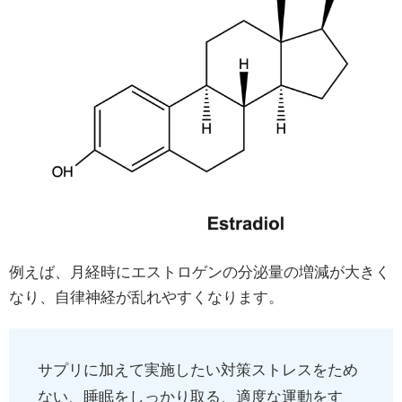
例えば、月経時にエストロゲンの分泌量の増減が大きく
なり、自律神経が乱れやすくなります。
サプリに加えて実施したい対策ストレスをため
ない、睡眠をしっかり取る、適度な運動をす