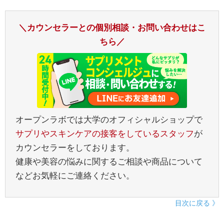
＼カウンセラーとの個別相談・お問い合わせはこ
ちら／
オープンラボでは大学のオフィシャルショップで
サプリやスキンケアの接客をしているスタッフ
が
カウンセラーをしております。
健康や美容の悩みに関するご相談や商品について
などお気軽にご連絡ください。
目次に戻る 》