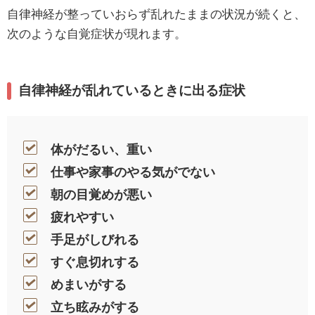
自律神経が整っていおらず乱れたままの状況が続くと、
次のような自覚症状が現れます。
自律神経が乱れているときに出る症状
体がだるい、重い
仕事や家事のやる気がでない
朝の目覚めが悪い
疲れやすい
手足がしびれる
すぐ息切れする
めまいがする
立ち眩みがする