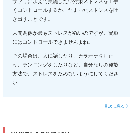
サプリに加えて実施したい対策ストレスを上手
くコントロールするか、たまったストレスを吐
き出すことです。
人間関係が最もストレスが強いのですが、簡単
にはコントロールできませんよね。
その場合は、人に話したり、カラオケをした
り、ランニングをしたりなど、自分なりの発散
方法で、ストレスをためないようにしてくださ
い。
目次に戻る 》