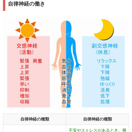
自律神経の働き
自律神経の種類
自律神経の種類
不安やストレスがあるとき、興