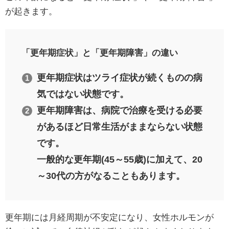
が起きます。
「更年期症状」と「更年期障害」の違い
更年期症状はツライ症状が続くものの病
気ではない状態です。
更年期障害は、病院で治療を受ける必要
があるほど日常生活がままならない状態
です。
一般的な更年期(45～55歳)に加えて、20
～30代の方がなることもあります。
更年期には月経周期が不安定になり、女性ホルモンが