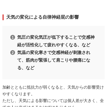
天気の変化による自律神経屁の影響
気圧の変化気圧が低下することで交感神
経が活性化して疲れやすくなる、など
気温の変化寒さで交感神経が刺激され
て、筋肉が緊張して肩こりや腰痛にな
る、など
加齢とともに抵抗力が弱くなると、天気からの影響受け
やすくなります。
ただし、天気による影響については個人差が大きく、全