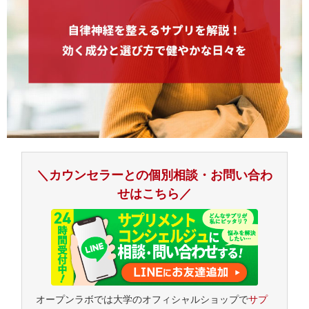
＼カウンセラーとの個別相談・お問い合わ
せはこちら／
オープンラボでは大学のオフィシャルショップで
サプ