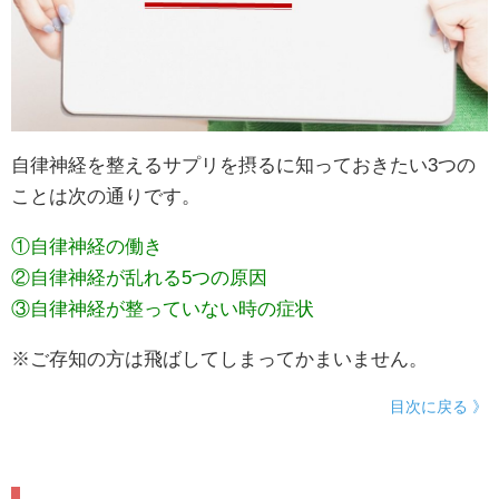
自律神経を整えるサプリを摂るに知っておきたい3つの
ことは次の通りです。
①自律神経の働き
②自律神経が乱れる5つの原因
③自律神経が整っていない時の症状
※ご存知の方は飛ばしてしまってかまいません。
目次に戻る 》