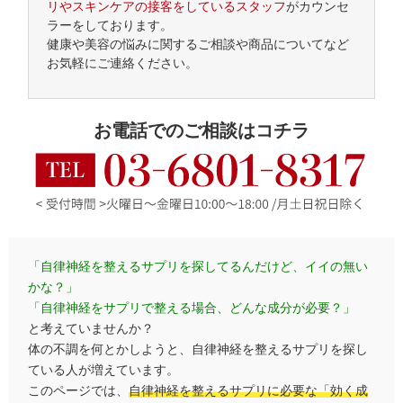
リやスキンケアの接客をしているスタッフ
がカウンセ
ラーをしております。
健康や美容の悩みに関するご相談や商品についてなど
お気軽にご連絡ください。
お電話でのご相談はコチラ
「自律神経を整えるサプリを探してるんだけど、イイの無い
かな？」
「自律神経をサプリで整える場合、どんな成分が必要？」
と考えていませんか？
体の不調を何とかしようと、自律神経を整えるサプリを探し
ている人が増えています。
このページでは、
自律神経を整えるサプリに必要な「効く成