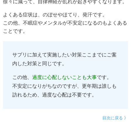
徐々に減って、自律神経が乱れが起きやすくなります。
よくある症状は、のぼせやほてり、発汗です。
この他、不眠症やメンタルが不安定になるのもよくある
ことです。
サプリに加えて実施したい対策ここまでにご案
内した対策と同じです。
この他、
過度に心配しないことも大事
です。
不安定になりがちなのですが、更年期は誰しも
訪れるため、過度な心配は不要です。
目次に戻る 》