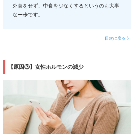
外食をせず、中食を少なくするというのも大事
な一歩です。
目次に戻る 》
【原因③】女性ホルモンの減少