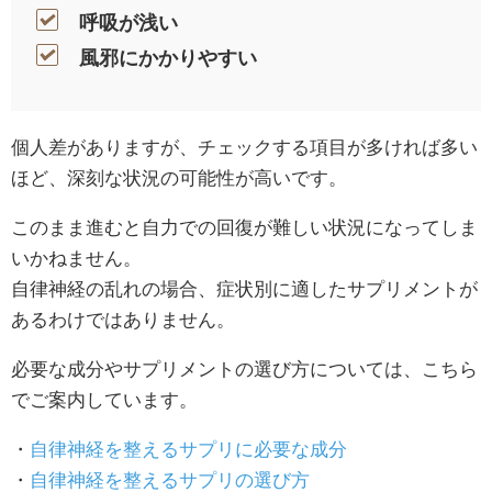
呼吸が浅い
風邪にかかりやすい
個人差がありますが、チェックする項目が多ければ多い
ほど、深刻な状況の可能性が高いです。
このまま進むと自力での回復が難しい状況になってしま
いかねません。
自律神経の乱れの場合、症状別に適したサプリメントが
あるわけではありません。
必要な成分やサプリメントの選び方については、こちら
でご案内しています。
・
自律神経を整えるサプリに必要な成分
・
自律神経を整えるサプリの選び方