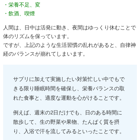
・栄養不足、変
・飲酒、喫煙
人間は、日中は活発に動き、夜間はゆっくり休むことで
体のリズムを保っています。
ですが、上記のような生活習慣の乱れがあると、自律神
経のバランスが崩れてしまいます。
サプリに加えて実施したい対策忙しい中でもで
きる限り睡眠時間を確保し、栄養バランスの取
れた食事と、適度な運動を心がけることです。
例えば、週末の2日だけでも、日のある時間に
散歩して、生の野菜や果物、たんぱく質を摂
り、入浴で汗を流してみるといったことです。