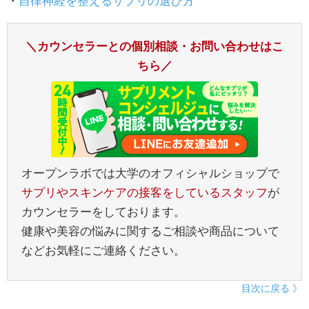
・
自律神経を整えるサプリの選び方
＼カウンセラーとの個別相談・お問い合わせはこ
ちら／
オープンラボでは大学のオフィシャルショップで
サプリやスキンケアの接客をしているスタッフ
が
カウンセラーをしております。
健康や美容の悩みに関するご相談や商品について
などお気軽にご連絡ください。
目次に戻る 》