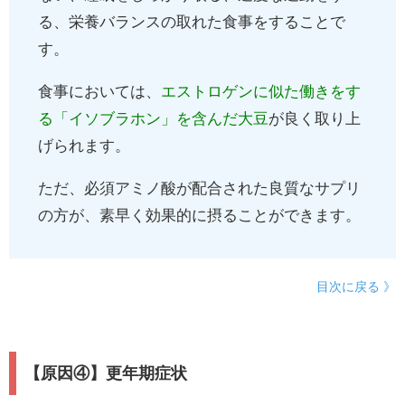
る、栄養バランスの取れた食事をすることで
す。
食事においては、
エストロゲンに似た働きをす
る「イソブラホン」を含んだ大豆
が良く取り上
げられます。
ただ、必須アミノ酸が配合された良質なサプリ
の方が、素早く効果的に摂ることができます。
目次に戻る 》
【原因④】更年期症状