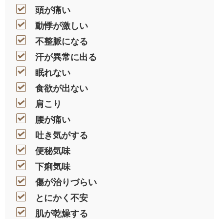
頭が痛い
動悸が激しい
不整脈になる
汗が異常に出る
眠れない
食欲が出ない
肩こり
腰が痛い
吐き気がする
便秘気味
下痢気味
傷が治りづらい
とにかく不安
肌が乾燥する