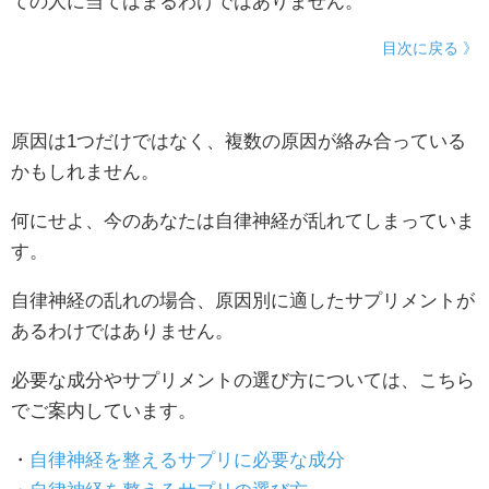
ての人に当てはまるわけではありません。
目次に戻る 》
原因は1つだけではなく、複数の原因が絡み合っている
かもしれません。
何にせよ、今のあなたは自律神経が乱れてしまっていま
す。
自律神経の乱れの場合、原因別に適したサプリメントが
あるわけではありません。
必要な成分やサプリメントの選び方については、こちら
でご案内しています。
・
自律神経を整えるサプリに必要な成分