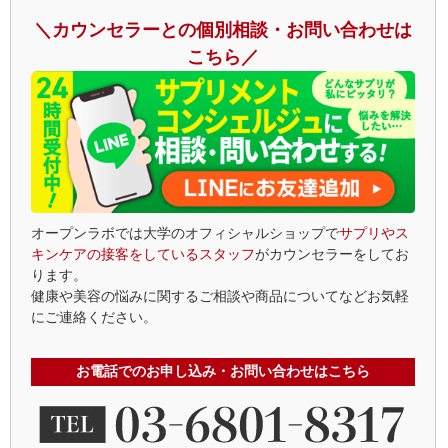
＼カウンセラーとの個別相談・お問い合わせは
こちら／
オープンラボでは大学のオフィシャルショップで
サプリやス
キンケアの接客をしているスタッフ
がカウンセラーをしてお
ります。
健康や美容の悩みに関するご相談や商品についてなどお気軽
にご連絡ください。
お電話でのお申し込み・お問い合わせはこちら