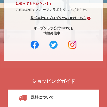
に知ってもらいたい！」
この思いのもとオープンラボを立ち上げました。
株式会社UTプロダクツのHPはこちら
オープンラボ公式SNSでも
情報発信中！
ショッピングガイド
送料について