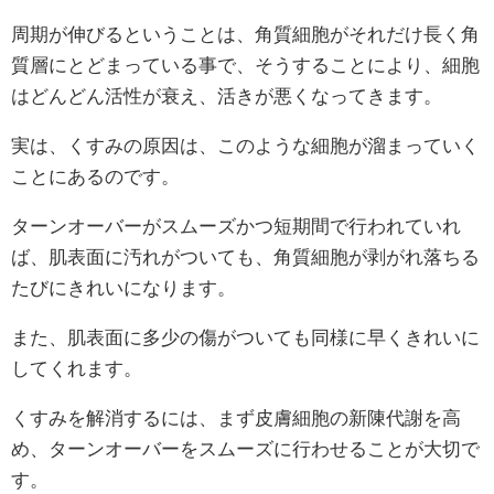
周期が伸びるということは、角質細胞がそれだけ長く角
質層にとどまっている事で、そうすることにより、細胞
はどんどん活性が衰え、活きが悪くなってきます。
実は、くすみの原因は、このような細胞が溜まっていく
ことにあるのです。
ターンオーバーがスムーズかつ短期間で行われていれ
ば、肌表面に汚れがついても、角質細胞が剥がれ落ちる
たびにきれいになります。
また、肌表面に多少の傷がついても同様に早くきれいに
してくれます。
くすみを解消するには、まず皮膚細胞の新陳代謝を高
め、ターンオーバーをスムーズに行わせることが大切で
す。