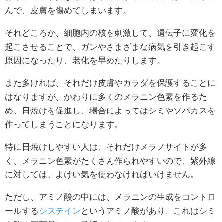
んで、皮膚を傷めてしまいます。
それどころか、細胞内の核を刺激して、遺伝子に変化を
起こさせることで、ガンやさまざまな病気を引き起こす
原因になったり、老化を早めたりします。
また多ければ、それだけ皮膚やカラダを保護することに
はなりますが、かわりに多くのメラニン色素を作るた
め、日焼けを促進し、場合によってはシミやソバカスを
作ってしまうことになります。
特に日焼けしやすい人は、それだけメラノサイトが多
く、メラニン色素がたくさん作られやすいので、紫外線
に対しては、よけい気を使わなければいけません。
ただし、アミノ酸の中には、メラニンの生成をコントロ
ールする
システイン
というアミノ酸があり、これはシミ