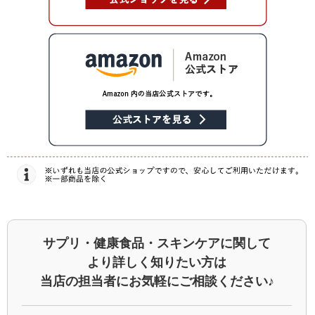
サプリ・健康食品・スキンケアに関して
より詳しく知りたい方は
当店の担当者にお気軽にご相談ください♪