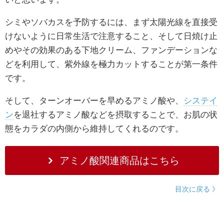
シミやソバカスを予防するには、まず太陽光線を直接受
けないように日常生活で注意すること、そして日焼け止
めやその効果のある下地クリーム、ファンデーションな
どを利用して、紫外線を極力カットすることが第一条件
です。
そして、ターンオーバーを早めるアミノ酸や、
システイ
ン
を退社するアミノ酸などを摂取することで、お肌の状
態をカラダの内側から維持してくれるのです。
アミノ酸関連商品はこちら
目次に戻る 》