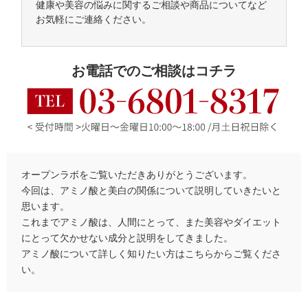
健康や美容の悩みに関するご相談や商品についてなど
お気軽にご連絡ください。
お電話でのご相談はコチラ
オープンラボをご覧いただきありがとうございます。
今回は、アミノ酸と美白の関係について説明していきたいと
思います。
これまでアミノ酸は、人間にとって、また美容やダイエット
にとって欠かせない成分と説明をしてきました。
アミノ酸について詳しく知りたい方はこちらからご覧くださ
い。