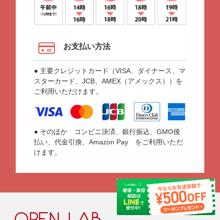
お支払い方法
● 主要クレジットカード（VISA、ダイナース、マ
スターカード、JCB、AMEX（アメックス））を
ご利用いただけます。
● そのほか コンビニ決済、銀行振込、GMO後
払い、代金引換、Amazon Pay をご利用いただ
けます。