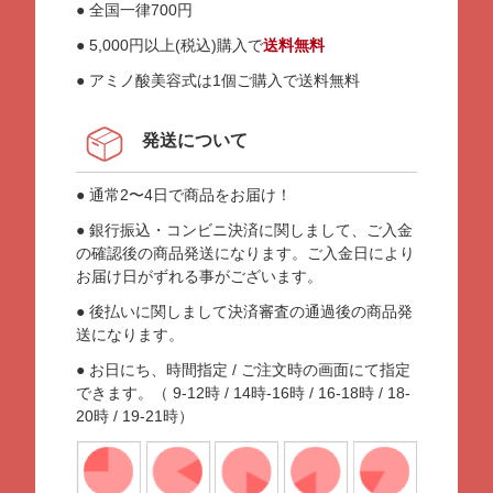
● 全国一律700円
● 5,000円以上(税込)購入で
送料無料
● アミノ酸美容式は1個ご購入で送料無料
発送について
● 通常2〜4日で商品をお届け！
● 銀行振込・コンビニ決済に関しまして、ご入金
の確認後の商品発送になります。ご入金日により
お届け日がずれる事がございます。
● 後払いに関しまして決済審査の通過後の商品発
送になります。
● お日にち、時間指定 / ご注文時の画面にて指定
できます。（ 9-12時 / 14時-16時 / 16-18時 / 18-
20時 / 19-21時）