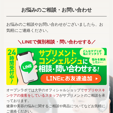
お悩みのご相談・お問い合わせ
お悩みのご相談やお問い合わせがございましたら、お
気軽にご連絡ください。
＼LINEで個別相談・問い合わせする／
オープンラボでは大学のオフィシャルショップで
サプリやスキ
ンケアの接客をしているスタッフ
がサプリメントのご相談を承
っております。
健康や美容の悩みに関するご相談や商品についてなどお気軽に
ご連絡ください。