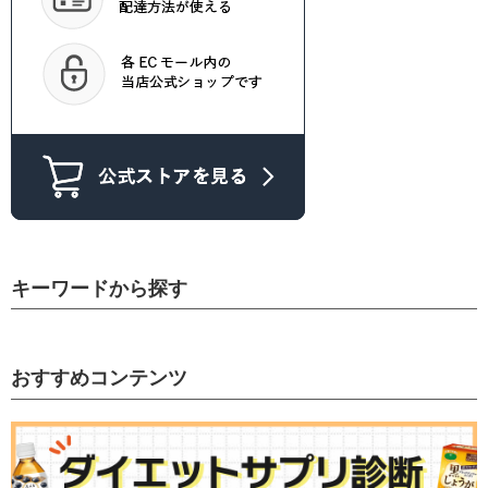
キーワードから探す
おすすめコンテンツ