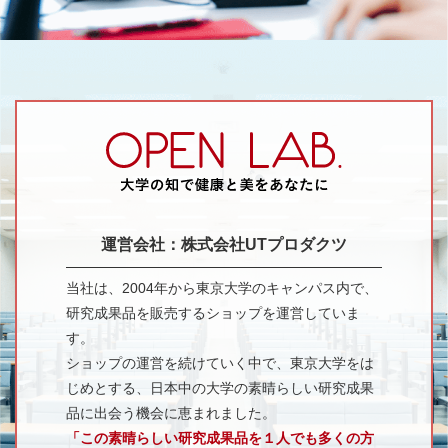
運営会社：株式会社UTプロダクツ
当社は、2004年から東京大学のキャンパス内で、
研究成果品を販売するショップを運営していま
す。
ショップの運営を続けていく中で、東京大学をは
じめとする、日本中の大学の素晴らしい研究成果
品に出会う機会に恵まれました。
「この素晴らしい研究成果品を１人でも多くの方