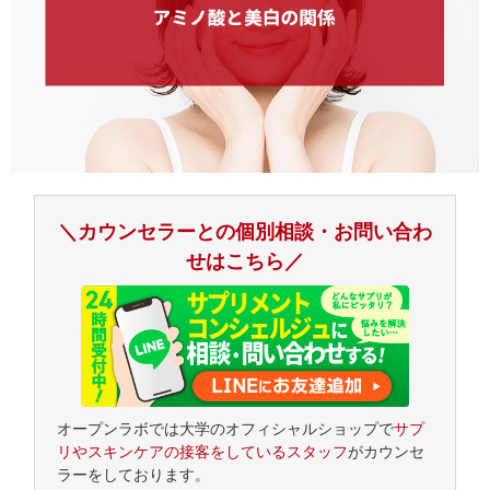
＼カウンセラーとの個別相談・お問い合わ
せはこちら／
オープンラボでは大学のオフィシャルショップで
サプ
リやスキンケアの接客をしているスタッフ
がカウンセ
ラーをしております。