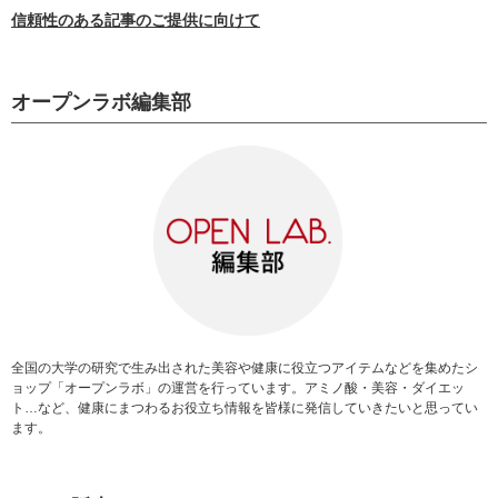
信頼性のある記事のご提供に向けて
オープンラボ編集部
全国の大学の研究で生み出された美容や健康に役立つアイテムなどを集めたシ
ョップ「オープンラボ」の運営を行っています。アミノ酸・美容・ダイエッ
ト…など、健康にまつわるお役立ち情報を皆様に発信していきたいと思ってい
ます。