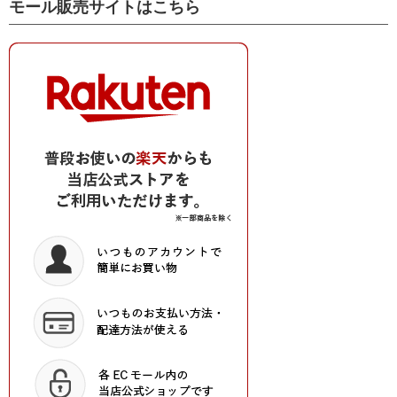
モール販売サイトはこちら