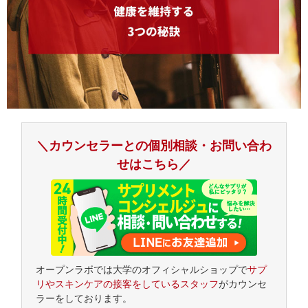
＼カウンセラーとの個別相談・お問い合わ
せはこちら／
オープンラボでは大学のオフィシャルショップで
サプ
リやスキンケアの接客をしているスタッフ
がカウンセ
ラーをしております。