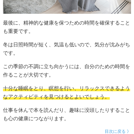
最後に、精神的な健康を保つための時間を確保すること
も重要です。
冬は日照時間が短く、気温も低いので、気分が沈みがち
です。
この季節の不調に立ち向かうには、自分のための時間を
作ることが大切です。
十分な睡眠をとり、瞑想を行い、リラックスできるよう
なアクティビティを見つけるとよいでしょう。
仕事を休んで本を読んだり、趣味に没頭したりすること
も心の健康につながります。
目次に戻る 》