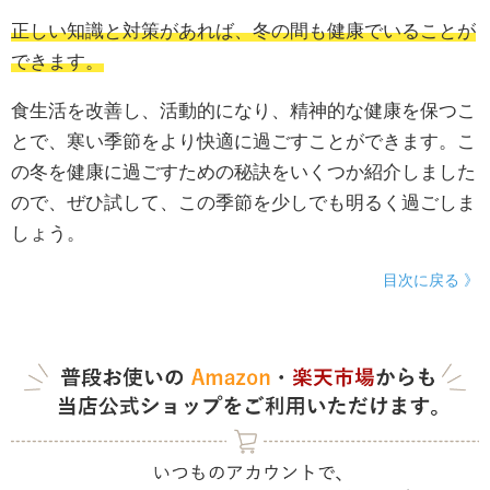
正しい知識と対策があれば、冬の間も健康でいることが
できます。
食生活を改善し、活動的になり、精神的な健康を保つこ
とで、寒い季節をより快適に過ごすことができます。こ
の冬を健康に過ごすための秘訣をいくつか紹介しました
ので、ぜひ試して、この季節を少しでも明るく過ごしま
しょう。
目次に戻る 》