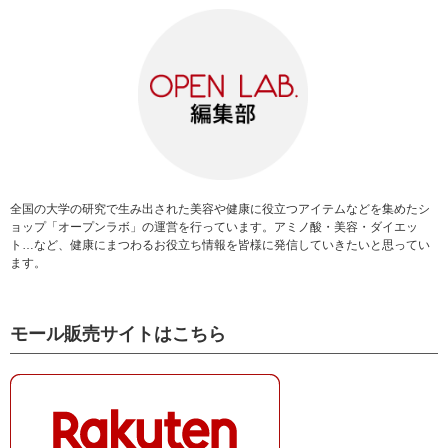
全国の大学の研究で生み出された美容や健康に役立つアイテムなどを集めたシ
ョップ「オープンラボ」の運営を行っています。アミノ酸・美容・ダイエッ
ト…など、健康にまつわるお役立ち情報を皆様に発信していきたいと思ってい
ます。
モール販売サイトはこちら