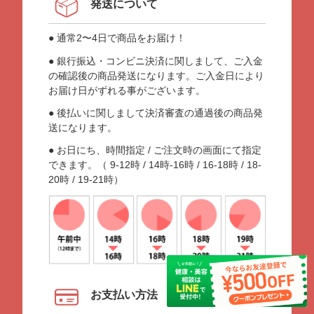
発送について
● 通常2〜4日で商品をお届け！
● 銀行振込・コンビニ決済に関しまして、ご入金
の確認後の商品発送になります。ご入金日により
お届け日がずれる事がございます。
● 後払いに関しまして決済審査の通過後の商品発
送になります。
● お日にち、時間指定 / ご注文時の画面にて指定
できます。（ 9-12時 / 14時-16時 / 16-18時 / 18-
20時 / 19-21時）
お支払い方法