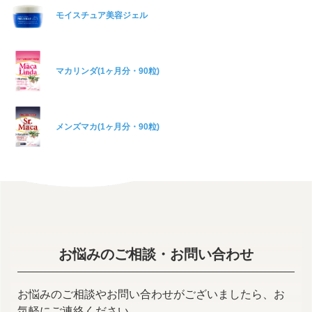
モイスチュア美容ジェル
マカリンダ(1ヶ月分・90粒)
メンズマカ(1ヶ月分・90粒)
お悩みのご相談・お問い合わせ
お悩みのご相談やお問い合わせがございましたら、お
気軽にご連絡ください。