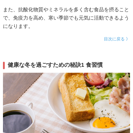
また、抗酸化物質やミネラルを多く含む食品を摂ること
で、免疫力を高め、寒い季節でも元気に活動できるよう
になります。
目次に戻る 》
健康な冬を過ごすための秘訣1 食習慣