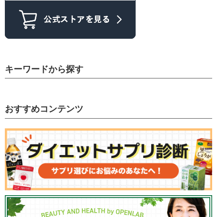
キーワードから探す
おすすめコンテンツ