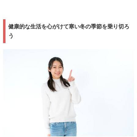
健康的な生活を心がけて寒い冬の季節を乗り切ろ
う