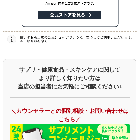
サプリ・健康食品・スキンケアに関して
より詳しく知りたい方は
当店の担当者にお気軽にご相談ください♪
＼カウンセラーとの個別相談・お問い合わせは
こちら／