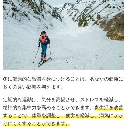
冬に健康的な習慣を身につけることは、あなたの健康に
多くの良い影響を与えます。
定期的な運動は、気分を高揚させ、ストレスを軽減し、
精神的な集中力を高めることができます。
食生活を改善
することで、体重を調整し、疲労を軽減し、病気にかか
りにくくすることができます。