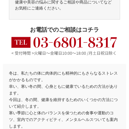
健康や美容の悩みに関するご相談や商品についてなど
お気軽にご連絡ください。
お電話でのご相談はコチラ
冬は、私たちの体に肉体的にも精神的にもさらなるストレス
がかかるものです。
幸い、寒い冬の間、心身ともに健康でいるための方法があり
ます。
今回は、冬の間、健康を維持するためのいくつかの方法につ
いて紹介します。
寒い季節に心と体のバランスを保つための食事や運動のコ
ツ、室内でのアクティビティ、メンタルヘルスついても案内
します。