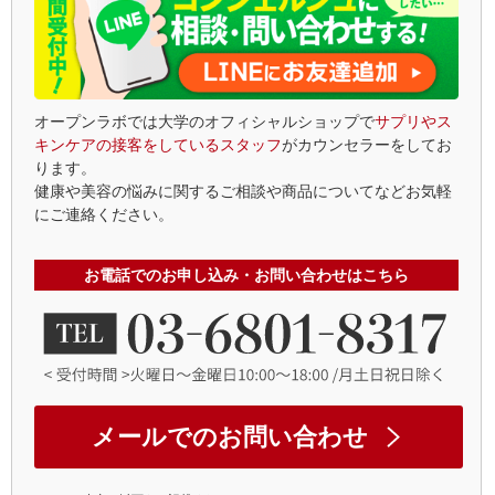
オープンラボでは大学のオフィシャルショップで
サプリやス
キンケアの接客をしているスタッフ
がカウンセラーをしてお
ります。
健康や美容の悩みに関するご相談や商品についてなどお気軽
にご連絡ください。
お電話でのお申し込み・お問い合わせはこちら
メールでのお問い合わせ