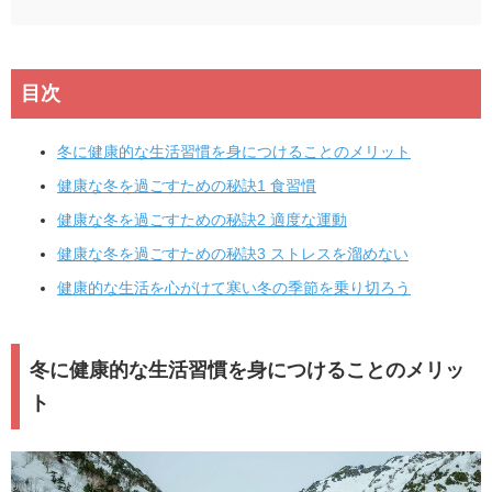
目次
冬に健康的な生活習慣を身につけることのメリット
健康な冬を過ごすための秘訣1 食習慣
健康な冬を過ごすための秘訣2 適度な運動
健康な冬を過ごすための秘訣3 ストレスを溜めない
健康的な生活を心がけて寒い冬の季節を乗り切ろう
冬に健康的な生活習慣を身につけることのメリッ
ト