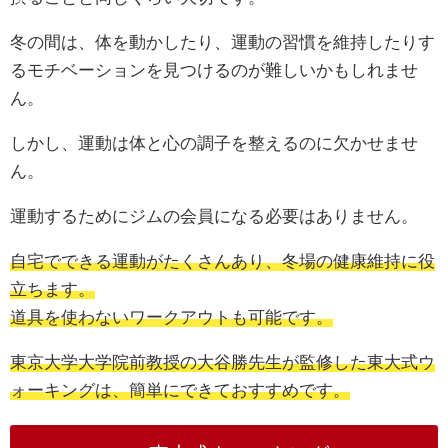
冬の間は、体を動かしたり、運動の習慣を維持したりす
るモチベーションを見つけるのが難しいかもしれませ
ん。
しかし、運動は体と心の調子を整えるのに欠かせませ
ん。
運動するためにジムの会員になる必要はありません。
自宅でできる運動がたくさんあり、冬場の健康維持に役
立ちます。
道具を使わないワークアウトも可能です。
東京大学大学院前教授の大谷勝先生が監修した東大式ウ
ォーキングは、簡単にできておすすめです。