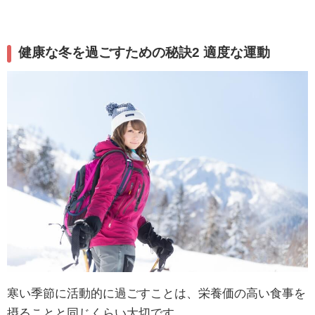
健康な冬を過ごすための秘訣2 適度な運動
寒い季節に活動的に過ごすことは、栄養価の高い食事を
摂ることと同じくらい大切です。