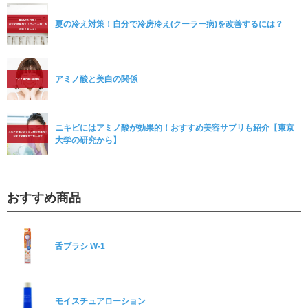
夏の冷え対策！自分で冷房冷え(クーラー病)を改善するには？
アミノ酸と美白の関係
ニキビにはアミノ酸が効果的！おすすめ美容サプリも紹介【東京
大学の研究から】
おすすめ商品
舌ブラシ W-1
モイスチュアローション