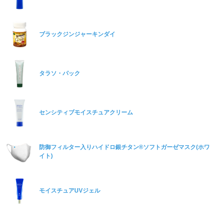
ブラックジンジャーキンダイ
タラソ・パック
センシティブモイスチュアクリーム
防御フィルター入りハイドロ銀チタン®ソフトガーゼマスク(ホワ
イト)
モイスチュアUVジェル