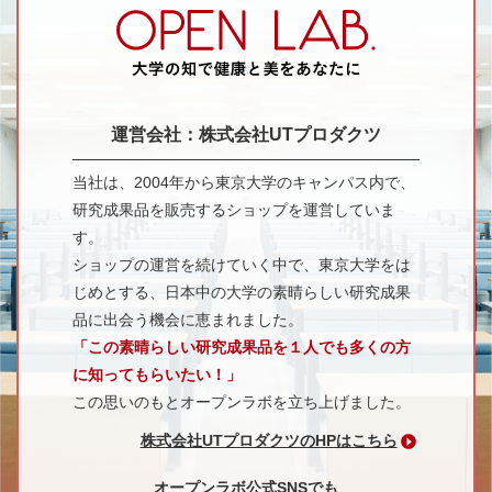
運営会社：株式会社UTプロダクツ
当社は、2004年から東京大学のキャンパス内で、
研究成果品を販売するショップを運営していま
す。
ショップの運営を続けていく中で、東京大学をは
じめとする、日本中の大学の素晴らしい研究成果
品に出会う機会に恵まれました。
「この素晴らしい研究成果品を１人でも多くの方
に知ってもらいたい！」
この思いのもとオープンラボを立ち上げました。
株式会社UTプロダクツのHPはこちら
オープンラボ公式SNSでも