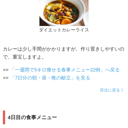
ダイエットカレーライス
カレーは少し手間がかかりますが、作り置きしやすいの
で、重宝しますよ。
>>
「一週間で5キロ痩せる食事メニュー22例」へ戻る
>>
「7日分の朝・昼・晩の献立」を見る
目次に戻る 》
4日目の食事メニュー