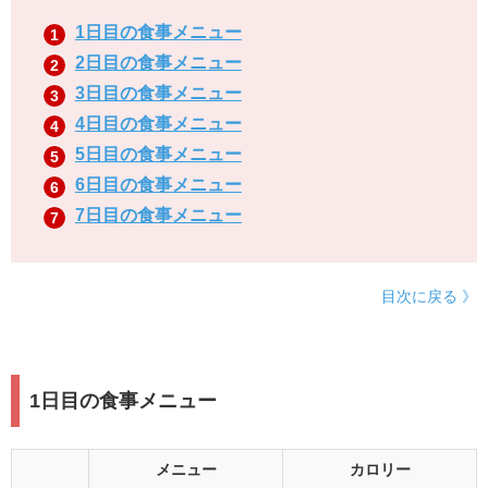
1日目の食事メニュー
2日目の食事メニュー
3日目の食事メニュー
4日目の食事メニュー
5日目の食事メニュー
6日目の食事メニュー
7日目の食事メニュー
目次に戻る 》
1日目の食事メニュー
メニュー
カロリー