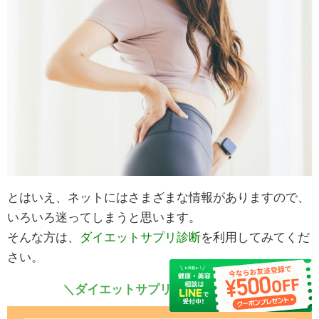
とはいえ、ネットにはさまざまな情報がありますので、
いろいろ迷ってしまうと思います。
そんな方は、
ダイエットサプリ診断
を利用してみてくだ
さい。
＼ダイエットサプリ診断はこちら／