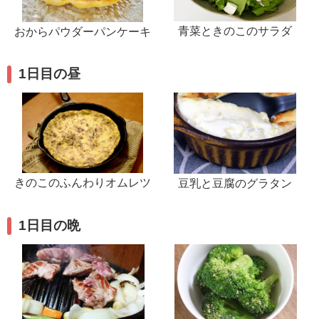
青菜ときのこのサラダ
おからパウダーパンケーキ
1日目の昼
きのこのふんわりオムレツ
豆乳と豆腐のグラタン
1日目の晩