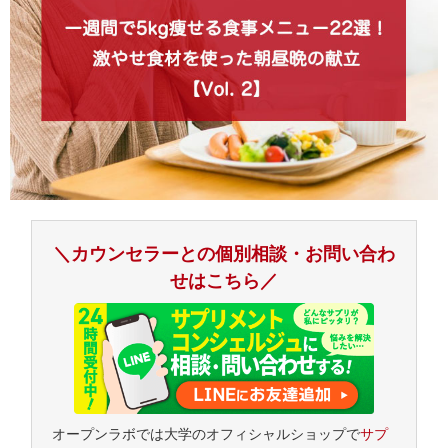
＼カウンセラーとの個別相談・お問い合わ
せはこちら／
オープンラボでは大学のオフィシャルショップで
サプ