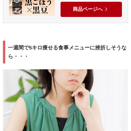
商品ページへ
一週間で5キロ痩せる食事メニューに挫折しそうな
ら・・・