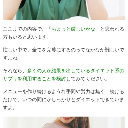
ここまでの内容で、
「ちょっと厳しいかな」
と思われる
方もいると思います。
忙しい中で、全てを完璧にするのってなかなか難しいで
すよね。
それなら、
多くの人が結果を出しているダイエット系の
サプリを利用することを検討
してみてください。
メニューを作り続けるような手間や労力は無く、続ける
だけで、いつの間にかしっかりとダイエットできていま
すよ。