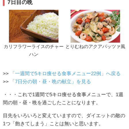
7日目の晩
カリフラワーライスのチャー
とりむねのアクアパッツァ風
ハン
>>
「一週間で5キロ痩せる食事メニュー22例」へ戻る
>>
「7日分の朝・昼・晩の献立」を見る
・・・これで1週間で5キロ痩せる食事メニューで、1週
間の朝・昼・晩を過ごしたことになります。
目先をいろいろと変えていますので、ダイエットの敵の
1つ「飽きてしまう」ことは無いと思います。