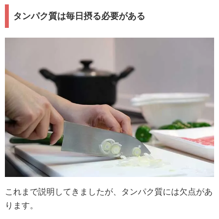
タンパク質は毎日摂る必要がある
これまで説明してきましたが、タンパク質には欠点があ
ります。