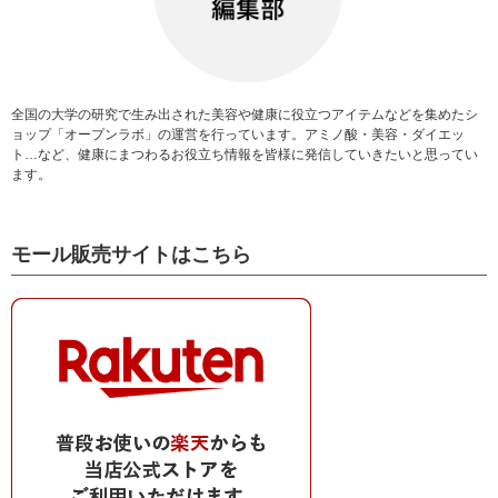
全国の大学の研究で生み出された美容や健康に役立つアイテムなどを集めたシ
ョップ「オープンラボ」の運営を行っています。アミノ酸・美容・ダイエッ
ト…など、健康にまつわるお役立ち情報を皆様に発信していきたいと思ってい
ます。
モール販売サイトはこちら