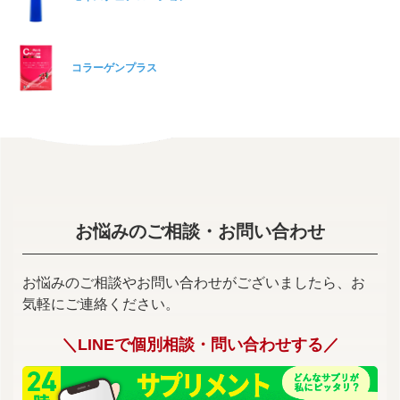
コラーゲンプラス
お悩みのご相談・お問い合わせ
お悩みのご相談やお問い合わせがございましたら、お
気軽にご連絡ください。
＼LINEで個別相談・問い合わせする／