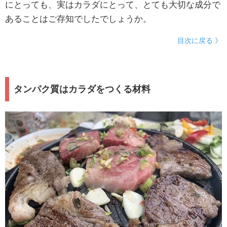
にとっても、実はカラダにとって、とても大切な成分で
あることはご存知でしたでしょうか。
目次に戻る 》
タンパク質はカラダをつくる材料