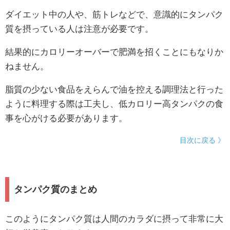
ダイエット中の人や、筋トレなどで、意識的にタンパク
質を摂っている人は注意が必要です。
結果的にカロリーオーバーで肥満を招くことにもなりか
ねません。
脂質の少ない食品をえらんで油を控える調理法と行った
ように料理する際は工夫し、低カロリー高タンパクの食
事を心がける必要があります。
目次に戻る 》
タンパク質のまとめ
このようにタンパク質は人間のカラダに摂って非常に大