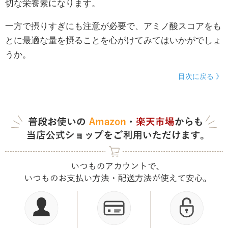
切な栄養素になります。
一方で摂りすぎにも注意が必要で、アミノ酸スコアをも
とに最適な量を摂ることを心がけてみてはいかがでしょ
うか。
目次に戻る 》