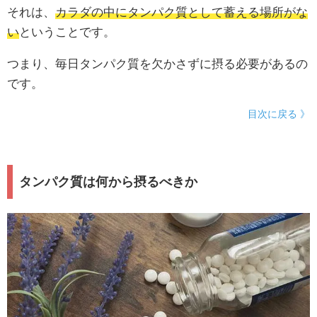
それは、
カラダの中にタンパク質として蓄える場所がな
い
ということです。
つまり、毎日タンパク質を欠かさずに摂る必要があるの
です。
目次に戻る 》
タンパク質は何から摂るべきか