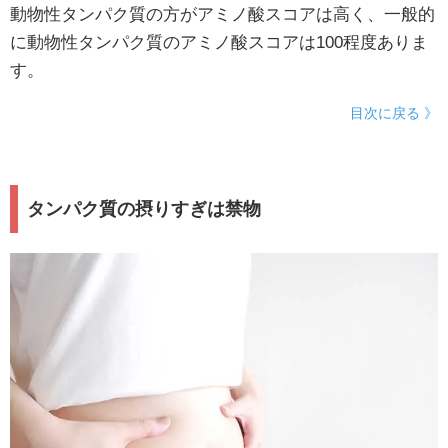
動物性タンパク質の方がアミノ酸スコアは高く、一般的
に動物性タンパク質のアミノ酸スコアは100程度ありま
す。
目次に戻る 》
タンパク質の摂りすぎは禁物