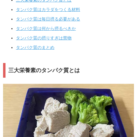
タンパク質はカラダをつくる材料
タンパク質は毎日摂る必要がある
タンパク質は何から摂るべきか
タンパク質の摂りすぎは禁物
タンパク質のまとめ
三大栄養素のタンパク質とは