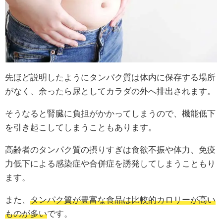
先ほど説明したようにタンパク質は体内に保存する場所
がなく、余ったら尿としてカラダの外へ排出されます。
そうなると腎臓に負担がかかってしまうので、機能低下
を引き起こしてしまうこともあります。
高齢者のタンパク質の摂りすぎは食欲不振や体力、免疫
力低下による感染症や合併症を誘発してしまうこともり
ます。
また、
タンパク質が豊富な食品は比較的カロリーが高い
ものが多い
です。