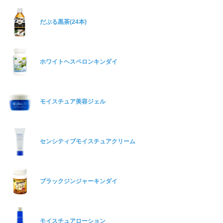
だぶる黒茶(24本)
ホワイトヘスペロンキンダイ
モイスチュア美容ジェル
センシティブモイスチュアクリーム
ブラックジンジャーキンダイ
モイスチュアローション