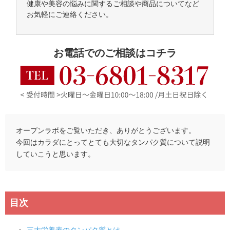
健康や美容の悩みに関するご相談や商品についてなど
お気軽にご連絡ください。
お電話でのご相談はコチラ
オープンラボをご覧いただき、ありがとうございます。
今回はカラダにとってとても大切なタンパク質について説明
していこうと思います。
目次
三大栄養素のタンパク質とは