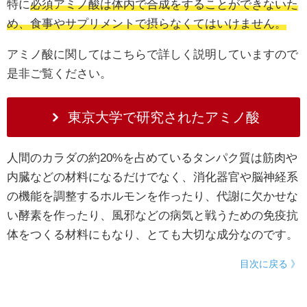
特に
必須アミノ酸は体内で合成をすることができないた
め、食事やサプリメントで摂らなくてはいけません。
アミノ酸に関してはこちらで詳しく説明していますので
是非ご覧ください。
東京大学で研究されたアミノ酸
人間のカラダの約20%を占めているタンパク質は筋肉や
内臓などの材料になるだけでなく、消化器官や脳神経系
の機能を調整するホルモンを作ったり、代謝に欠かせな
い酵素を作ったり、風邪などの病気と戦うための免疫抗
体をつくる材料にもなり、とても大切な成分なのです。
目次に戻る 》