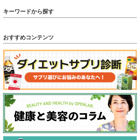
キーワードから探す
おすすめコンテンツ