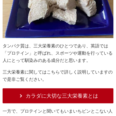
タンパク質は、三大栄養素のひとつであり、英語では
「プロテイン」と呼ばれ、スポーツや運動を行っている
人にとって馴染みのある成分だと思います。
三大栄養素に関してはこちらで詳しく説明していますの
で是非ご覧ください。
カラダに大切な三大栄養素とは
一方で、プロテインと聞いてもいまいちピンとこない人