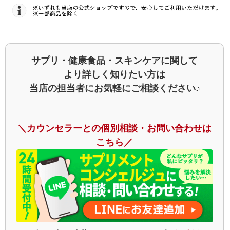
サプリ・健康食品・スキンケアに関して
より詳しく知りたい方は
当店の担当者にお気軽にご相談ください♪
＼カウンセラーとの個別相談・お問い合わせは
こちら／