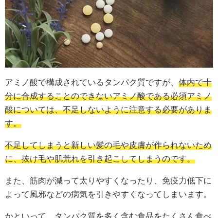
アミノ酸で構成されているタンパク質ですが、
体内で十
分に合成することのできないアミノ酸である必須アミノ
酸については、不足しないように注意する必要がありま
す。
不足してしまうと新しい髪の毛や皮膚が作られないため
に、抜け毛や肌荒れを引き起こしてしまうのです。
また、筋肉が減って太りやすくなったり、免疫力低下に
よって風邪などの病気を引きやすくなってしまいます。
かといって、タンパク質を多く含む食品をたくさん食べ