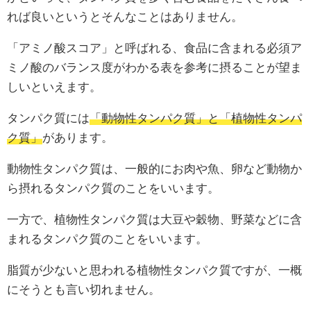
れば良いというとそんなことはありません。
「アミノ酸スコア」と呼ばれる、食品に含まれる必須ア
ミノ酸のバランス度がわかる表を参考に摂ることが望ま
しいといえます。
タンパク質には
「動物性タンパク質」と「植物性タンパ
ク質」
があります。
動物性タンパク質は、一般的にお肉や魚、卵など動物か
ら摂れるタンパク質のことをいいます。
一方で、植物性タンパク質は大豆や穀物、野菜などに含
まれるタンパク質のことをいいます。
脂質が少ないと思われる植物性タンパク質ですが、一概
にそうとも言い切れません。