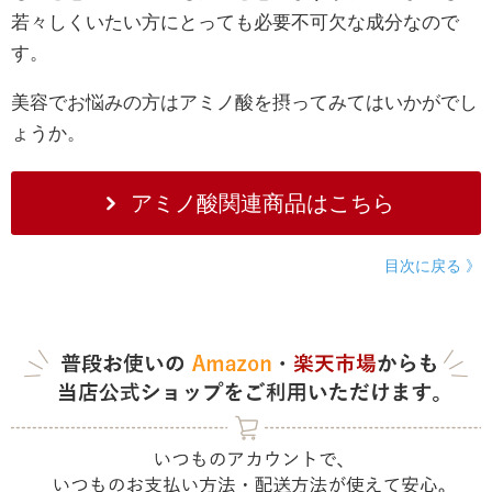
若々しくいたい方にとっても必要不可欠な成分なので
す。
美容でお悩みの方はアミノ酸を摂ってみてはいかがでし
ょうか。
アミノ酸関連商品はこちら
目次に戻る 》