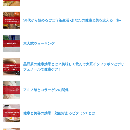
50代から始めるごぼう茶生活 -あなたの健康と美を支える一杯-
東大式ウォーキング
黒豆茶の健康効果とは？美味しく飲んで大豆イソフラボンとポリ
フェノールで健康ケア！
アミノ酸とコラーゲンの関係
健康と美容の効果・効能があるビタミンEとは