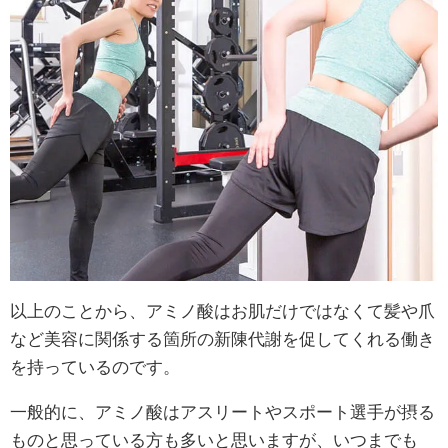
以上のことから、アミノ酸はお肌だけではなくて髪や爪
など美容に関係する箇所の新陳代謝を促してくれる働き
を持っているのです。
一般的に、アミノ酸はアスリートやスポート選手が摂る
ものと思っている方も多いと思いますが、いつまでも