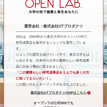
運営会社：株式会社UTプロダクツ
当社は、2004年から東京大学のキャンパス内で、
研究成果品を販売するショップを運営していま
す。
ショップの運営を続けていく中で、東京大学をは
じめとする、日本中の大学の素晴らしい研究成果
品に出会う機会に恵まれました。
「この素晴らしい研究成果品を１人でも多くの方
に知ってもらいたい！」
この思いのもとオープンラボを立ち上げました。
株式会社UTプロダクツのHPはこちら
オープンラボ公式SNSでも