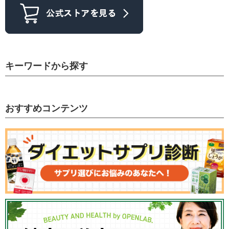
キーワードから探す
おすすめコンテンツ