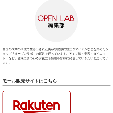
全国の大学の研究で生み出された美容や健康に役立つアイテムなどを集めたシ
ョップ「オープンラボ」の運営を行っています。アミノ酸・美容・ダイエッ
ト…など、健康にまつわるお役立ち情報を皆様に発信していきたいと思ってい
ます。
モール販売サイトはこちら