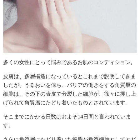
多くの女性にとって悩みであるお肌のコンディション。
皮膚は、多層構造になっているとこれまで説明してきま
したが、うるおいを保ち、バリアの働きをする角質層の
細胞は、その下の表皮で分裂した細胞が、徐々に押し上
げられて角質層にたどり着いたものとされています。
そこまでにかかる日数はおよそ14日間と言われていま
す。
さらに角質層にたどり着いた細胞が角質細胞としてとど