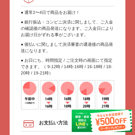
● 通常2〜4日で商品をお届け！
● 銀行振込・コンビニ決済に関しまして、ご入金
の確認後の商品発送になります。ご入金日により
お届け日がずれる事がございます。
● 後払いに関しまして決済審査の通過後の商品発
送になります。
● お日にち、時間指定 / ご注文時の画面にて指定
できます。（ 9-12時 / 14時-16時 / 16-18時 / 18-
20時 / 19-21時）
お支払い方法