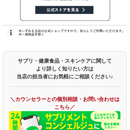
サプリ・健康食品・スキンケアに関して
より詳しく知りたい方は
当店の担当者にお気軽にご相談ください♪
＼カウンセラーとの個別相談・お問い合わせは
こちら／