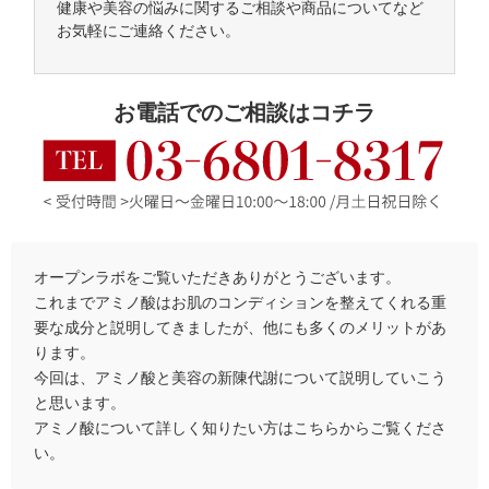
健康や美容の悩みに関するご相談や商品についてなど
お気軽にご連絡ください。
お電話でのご相談はコチラ
オープンラボをご覧いただきありがとうございます。
これまでアミノ酸はお肌のコンディションを整えてくれる重
要な成分と説明してきましたが、他にも多くのメリットがあ
ります。
今回は、アミノ酸と美容の新陳代謝について説明していこう
と思います。
アミノ酸について詳しく知りたい方はこちらからご覧くださ
い。