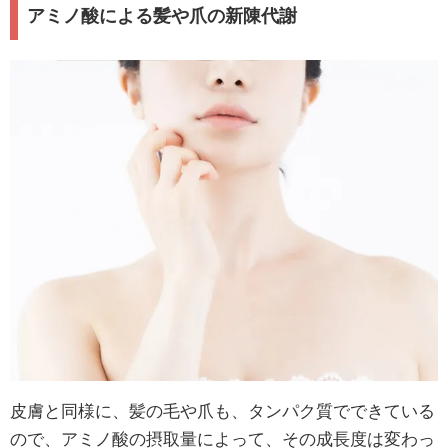
アミノ酸による髪や爪の新陳代謝
皮膚と同様に、髪の毛や爪も、タンパク質でできている
ので、アミノ酸の摂取量によって、その成長度は変わっ