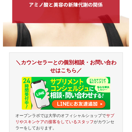
＼カウンセラーとの個別相談・お問い合わ
せはこちら／
オープンラボでは大学のオフィシャルショップで
サプ
リやスキンケアの接客をしているスタッフ
がカウンセ
ラーをしております。