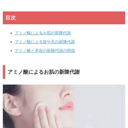
目次
アミノ酸によるお肌の新陳代謝
アミノ酸による髪や爪の新陳代謝
アミノ酸と美容の新陳代謝の関係
アミノ酸によるお肌の新陳代謝