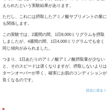
えられたという実験結果があります。
ただし、これには摂取したアミノ酸サプリメントの量に
も関係します。
この実験では、2週間の間、1日8,000ミリグラムを摂取
しましたが、4週間の間、1日4,000ミリグラムでも全く
同じ傾向がみられました。
つまり、1日あたりのアミノ酸アミノ酸摂取量が少ない
と、そのスピードは遅くなりますが、摂取しないよりは
ターンオーバーが早く、確実にお肌のコンディションが
良くなるのです。
目次に戻る 》