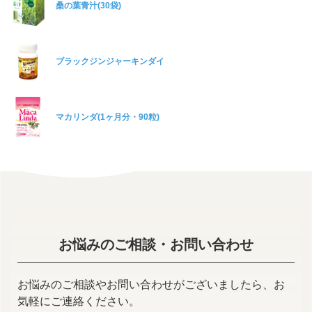
桑の葉青汁(30袋)
ブラックジンジャーキンダイ
マカリンダ(1ヶ月分・90粒)
お悩みのご相談・お問い合わせ
お悩みのご相談やお問い合わせがございましたら、お
気軽にご連絡ください。