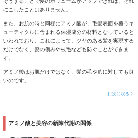
そうすることで髪のボリュームがアップできれば、それ
にこしたことはありません。
また、お肌の時と同様にアミノ酸が、毛髪表面を覆うキ
ューティクルに含まれる保湿成分の材料となっていると
いわれており、これによって、ツヤのある髪を実現する
だけでなく、髪の傷みや枝毛なども防ぐことができま
す。
アミノ酸はお肌だけではなく、髪の毛や爪に対しても良
いのです。
目次に戻る 》
アミノ酸と美容の新陳代謝の関係