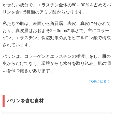
かせない成分で、エラスチン全体の80～90％を占めるバ
リンを含む5種類のアミノ酸からなります。
私たちの肌は、表面から角質層、表皮、真皮に分かれて
おり、真皮層はおおよそ2～3mmの厚さで、主にコラー
ゲン、エラスチン、保湿効果のあるヒアルロン酸で構成
されています。
バリンは、コラーゲンとエラスチンの橋渡しをし、肌の
奥からだけでなく、環境からも水分を取り込み、肌の潤
いを保つ働きがあります。
TOPに戻る 》
バリンを含む食材