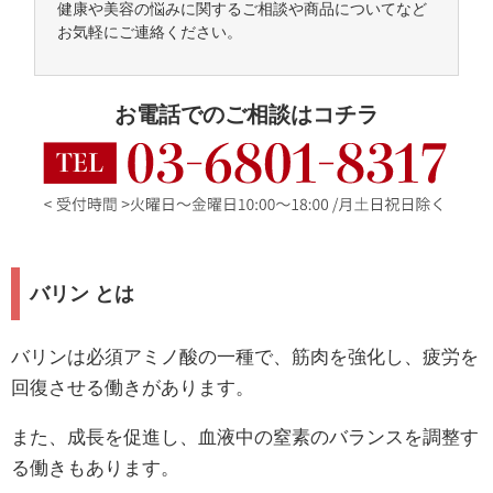
健康や美容の悩みに関するご相談や商品についてなど
お気軽にご連絡ください。
お電話でのご相談はコチラ
バリン とは
バリンは必須アミノ酸の一種で、筋肉を強化し、疲労を
回復させる働きがあります。
また、成長を促進し、血液中の窒素のバランスを調整す
る働きもあります。