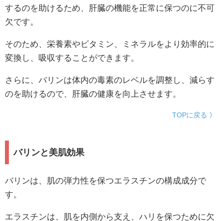
するのを助けるため、肝臓の機能を正常に保つのに不可
欠です。
そのため、栄養素やビタミン、ミネラルをより効率的に
変換し、吸収することができます。
さらに、バリンは体内の毒素のレベルを調整し、減らす
のを助けるので、肝臓の健康を向上させます。
TOPに戻る 》
バリンと美肌効果
バリンは、肌の弾力性を保つエラスチンの構成成分で
す。
エラスチンは、肌を内側から支え、ハリを保つために欠