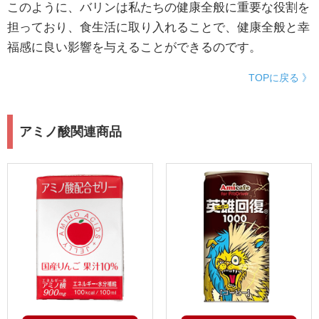
このように、バリンは私たちの健康全般に重要な役割を
担っており、食生活に取り入れることで、健康全般と幸
福感に良い影響を与えることができるのです。
TOPに戻る 》
アミノ酸関連商品