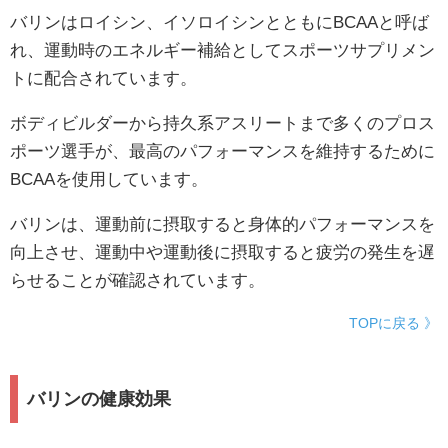
バリンはロイシン、イソロイシンとともにBCAAと呼ば
れ、運動時のエネルギー補給としてスポーツサプリメン
トに配合されています。
ボディビルダーから持久系アスリートまで多くのプロス
ポーツ選手が、最高のパフォーマンスを維持するために
BCAAを使用しています。
バリンは、運動前に摂取すると身体的パフォーマンスを
向上させ、運動中や運動後に摂取すると疲労の発生を遅
らせることが確認されています。
TOPに戻る 》
バリンの健康効果