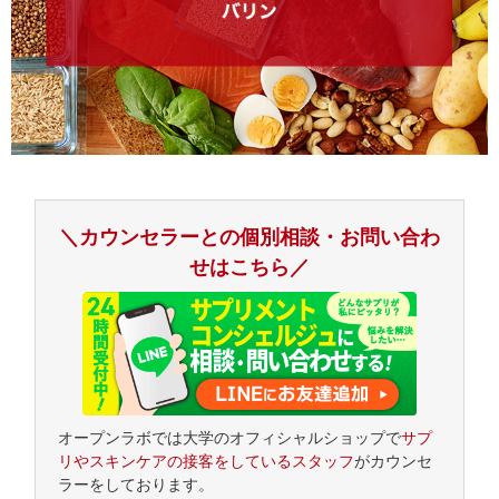
＼カウンセラーとの個別相談・お問い合わ
せはこちら／
オープンラボでは大学のオフィシャルショップで
サプ
リやスキンケアの接客をしているスタッフ
がカウンセ
ラーをしております。