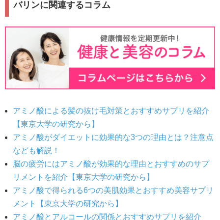
バリンに関連するコラム
アミノ酸による髪の抜け毛対策とおすすめサプリを紹介
【東京大学の研究から】
アミノ酸がダイエットに効果的な3つの理由とは？注意点
なども解説！
脳の疲労にはアミノ酸が効果的な理由とおすすめのサプ
リメントを紹介【東京大学の研究から】
アミノ酸で得られる6つの美肌効果とおすすめ美容サプリ
メント【東京大学の研究から】
アミノ酸とアルコールの関係とおすすめサプリを紹介