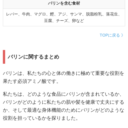
バリンを含む食材
レバー、牛肉、マグロ、鰹、アジ、サンマ、脱脂粉乳、落花生、
豆腐、チーズ、卵など
TOPに戻る 》
バリンに関するまとめ
バリンは、私たちの心と体の働きに極めて重要な役割を
果たす必須アミノ酸です。
私たちは、どのような食品にバリンが含まれているか、
バリンがどのように私たちの肌や髪を健康で丈夫にする
か、そして最適な身体機能のためにバリンがどのような
役割を担っているかを探りました。