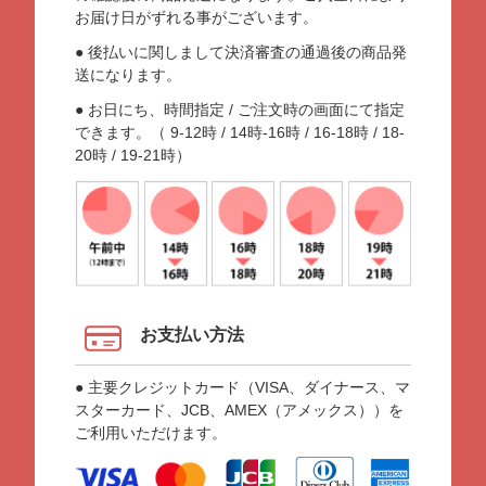
お届け日がずれる事がございます。
● 後払いに関しまして決済審査の通過後の商品発
送になります。
● お日にち、時間指定 / ご注文時の画面にて指定
できます。（ 9-12時 / 14時-16時 / 16-18時 / 18-
20時 / 19-21時）
お支払い方法
● 主要クレジットカード（VISA、ダイナース、マ
スターカード、JCB、AMEX（アメックス））を
ご利用いただけます。