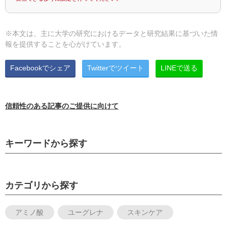
※本文は、主に大学の研究におけるデータと研究結果に基づいた情
報を提供することを心がけています。
Facebookでシェア
Twitterでツイート
LINEで送る
信頼性のある記事のご提供に向けて
キーワードから探す
カテゴリから探す
アミノ酸
ユーグレナ
スキンケア