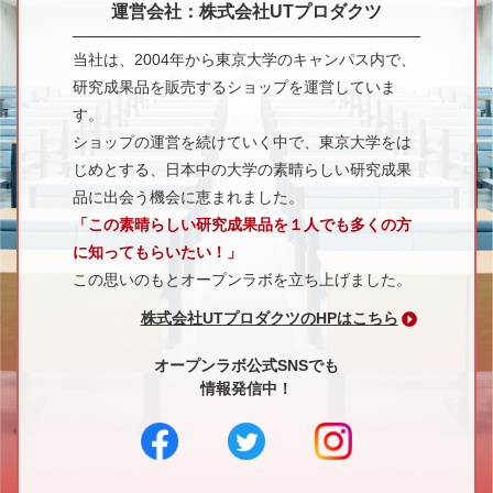
運営会社：株式会社UTプロダクツ
当社は、2004年から東京大学のキャンパス内で、
研究成果品を販売するショップを運営していま
す。
ショップの運営を続けていく中で、東京大学をは
じめとする、日本中の大学の素晴らしい研究成果
品に出会う機会に恵まれました。
「この素晴らしい研究成果品を１人でも多くの方
に知ってもらいたい！」
この思いのもとオープンラボを立ち上げました。
株式会社UTプロダクツのHPはこちら
オープンラボ公式SNSでも
情報発信中！