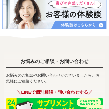
お悩みのご相談・お問い合わせ
お悩みのご相談やお問い合わせがございましたら、お
気軽にご連絡ください。
＼LINEで個別相談・問い合わせする／