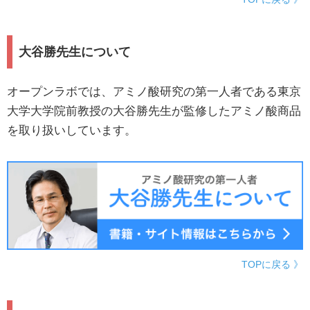
大谷勝先生について
オープンラボでは、アミノ酸研究の第一人者である東京
大学大学院前教授の大谷勝先生が監修したアミノ酸商品
を取り扱いしています。
TOPに戻る 》