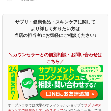
サプリ・健康食品・スキンケアに関して
より詳しく知りたい方は
当店の担当者にお気軽にご相談ください♪
＼カウンセラーとの個別相談・お問い合わせは
こちら／
オープンラボでは大学のオフィシャルショップで
サプリやス
キンケアの接客をしているスタッフ
がカウンセラーをしてお