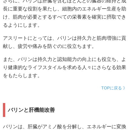
さらに、バリンは肝臓を含むほとんどの臓器の維持と成
長に重要な役割を果たし、細胞内のエネルギー生産を助
け、筋肉が必要とするすべての栄養素を確実に摂取でき
るようにします。
アスリートにとっては、バリンは持久力と筋肉増強に貢
献し、疲労や痛みを防ぐのに役立ちます。
また、バリンは持久力と認知能力の向上にも役立ち、よ
り健康的なライフスタイルを求める人々にさらなる効果
をもたらします。
TOPに戻る 》
バリンと肝機能改善
バリンは、肝臓がアミノ酸を分解し、エネルギーに変換