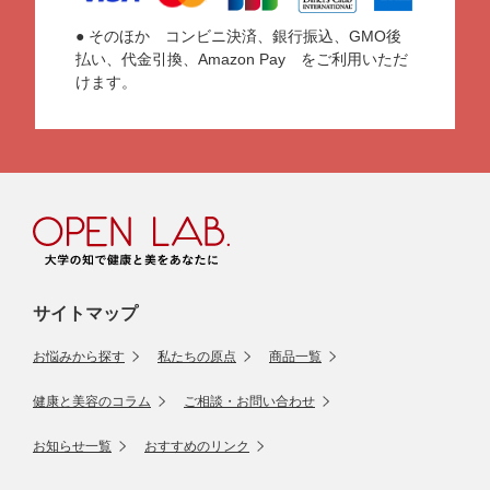
● そのほか コンビニ決済、銀行振込、GMO後
払い、代金引換、Amazon Pay をご利用いただ
けます。
サイトマップ
お悩みから探す
私たちの原点
商品一覧
健康と美容のコラム
ご相談・お問い合わせ
お知らせ一覧
おすすめのリンク