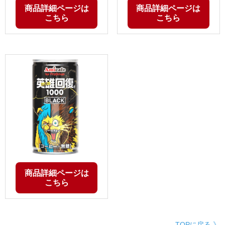
商品詳細ページは
商品詳細ページは
こちら
こちら
商品詳細ページは
こちら
TOPに戻る 》