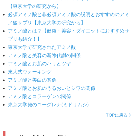
【東京大学の研究から】
必須アミノ酸と非必須アミノ酸の説明とおすすめのアミ
ノ酸サプリ【東京大学の研究から】
アミノ酸とは？【健康・美容・ダイエットにおすすめサ
プリも紹介！】
東京大学で研究されたアミノ酸
アミノ酸と美容の新陳代謝の関係
アミノ酸とお肌のハリとツヤ
東大式ウォーキング
アミノ酸と美白の関係
アミノ酸とお肌のうるおいとシワの関係
アミノ酸とコラーゲンの関係
東京大学発のユーグレナ(ミドリムシ)
TOPに戻る 》