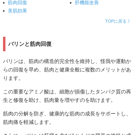
筋肉回復
肝機能改善
美肌効果
TOPに戻る 》
バリンと筋肉回復
バリンは、筋肉の構造的完全性を維持し、怪我や運動か
らの回復を早め、筋肉と健康全般に複数のメリットがあ
ります。
この重要なアミノ酸は、細胞が損傷したタンパク質の再
生と修復を助け、筋肉量を増やすのを助けます。
筋肉の分解を防ぎ、健康的な筋肉の成長をサポートし、
筋肉痛を軽減します。