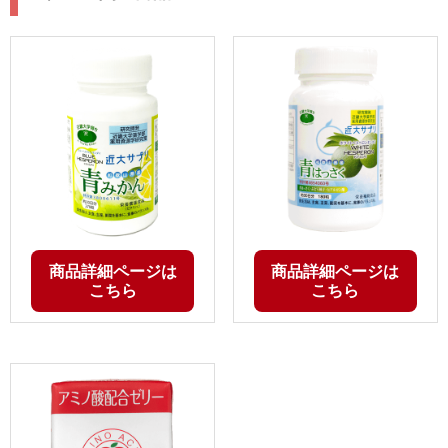
商品詳細ページは
商品詳細ページは
こちら
こちら