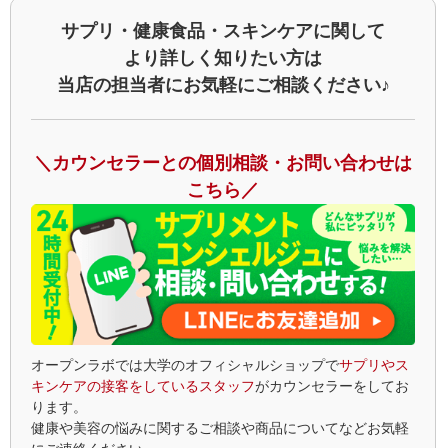
サプリ・健康食品・スキンケアに関して
より詳しく知りたい方は
当店の担当者にお気軽にご相談ください♪
＼カウンセラーとの個別相談・お問い合わせは
こちら／
オープンラボでは大学のオフィシャルショップで
サプリやス
キンケアの接客をしているスタッフ
がカウンセラーをしてお
ります。
健康や美容の悩みに関するご相談や商品についてなどお気軽