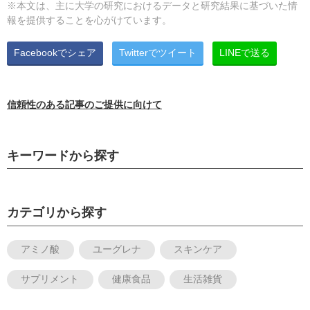
※本文は、主に大学の研究におけるデータと研究結果に基づいた情
報を提供することを心がけています。
Facebookでシェア
Twitterでツイート
LINEで送る
信頼性のある記事のご提供に向けて
キーワードから探す
カテゴリから探す
アミノ酸
ユーグレナ
スキンケア
サプリメント
健康食品
生活雑貨