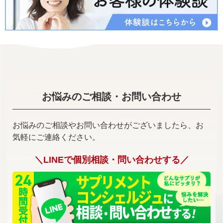
お悩みのご相談・お問い合わせ
お悩みのご相談やお問い合わせがございましたら、お
気軽にご連絡ください。
＼LINEで個別相談・問い合わせする／