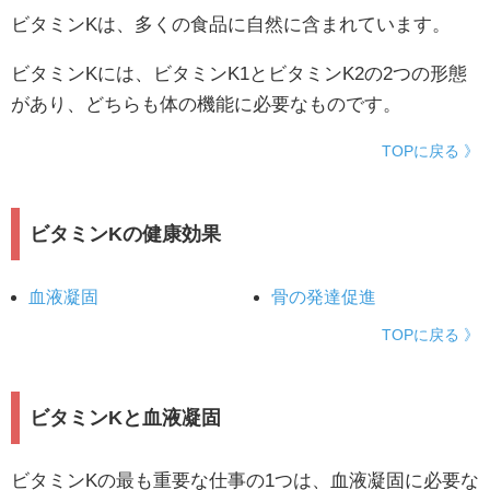
ビタミンKは、多くの食品に自然に含まれています。
ビタミンKには、ビタミンK1とビタミンK2の2つの形態
があり、どちらも体の機能に必要なものです。
TOPに戻る 》
ビタミンKの健康効果
血液凝固
骨の発達促進
TOPに戻る 》
ビタミンKと血液凝固
ビタミンKの最も重要な仕事の1つは、血液凝固に必要な