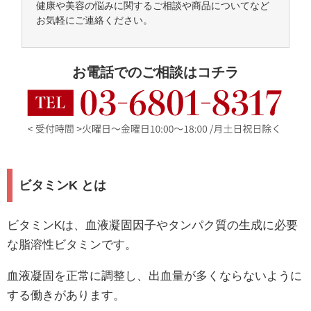
健康や美容の悩みに関するご相談や商品についてなど
お気軽にご連絡ください。
お電話でのご相談はコチラ
ビタミンK とは
ビタミンKは、血液凝固因子やタンパク質の生成に必要
な脂溶性ビタミンです。
血液凝固を正常に調整し、出血量が多くならないように
する働きがあります。