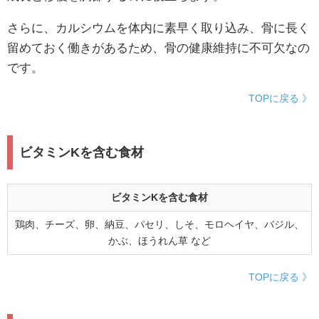
さらに、カルシウムを体内に素早く取り込み、骨に長く
留めておく働きがあるため、骨の健康維持に不可欠なの
です。
TOPに戻る 》
ビタミンKを含む食材
ビタミンKを含む食材
鶏肉、チーズ、卵、納豆、パセリ、しそ、モロヘイヤ、バジル、
かぶ、ほうれん草 など
TOPに戻る 》