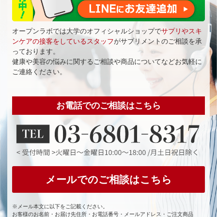
オープンラボでは大学のオフィシャルショップで
サプリやスキ
ンケアの接客をしているスタッフ
がサプリメントのご相談を承
っております。
健康や美容の悩みに関するご相談や商品についてなどお気軽に
ご連絡ください。
お電話でのご相談はこちら
メールでのご相談はこちら
※メール本文に以下をご記載ください。
お客様のお名前・お届け先住所・お電話番号・メールアドレス・ご注文商品