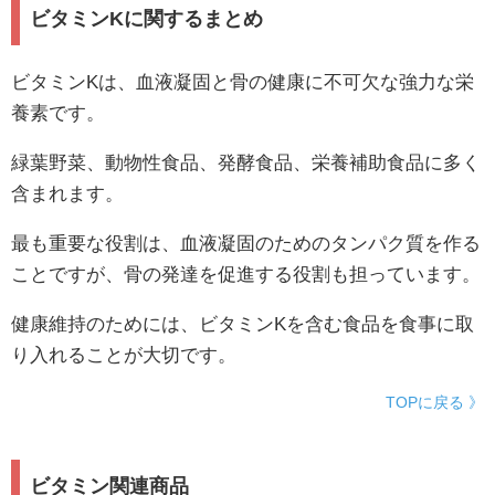
ビタミンKに関するまとめ
ビタミンKは、血液凝固と骨の健康に不可欠な強力な栄
養素です。
緑葉野菜、動物性食品、発酵食品、栄養補助食品に多く
含まれます。
最も重要な役割は、血液凝固のためのタンパク質を作る
ことですが、骨の発達を促進する役割も担っています。
健康維持のためには、ビタミンKを含む食品を食事に取
り入れることが大切です。
TOPに戻る 》
ビタミン関連商品