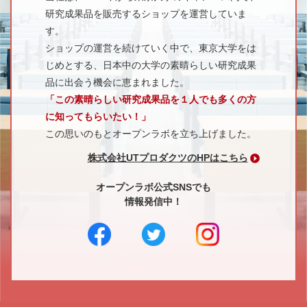
研究成果品を販売するショップを運営していま
す。
ショップの運営を続けていく中で、東京大学をは
じめとする、日本中の大学の素晴らしい研究成果
品に出会う機会に恵まれました。
「この素晴らしい研究成果品を１人でも多くの方
に知ってもらいたい！」
この思いのもとオープンラボを立ち上げました。
株式会社UTプロダクツのHPはこちら
オープンラボ公式SNSでも
情報発信中！