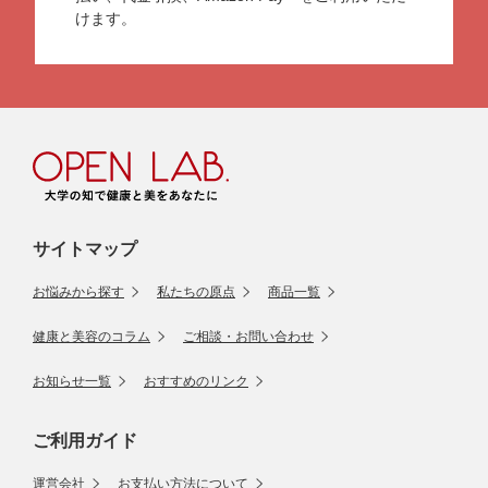
けます。
サイトマップ
お悩みから探す
私たちの原点
商品一覧
健康と美容のコラム
ご相談・お問い合わせ
お知らせ一覧
おすすめのリンク
ご利用ガイド
運営会社
お支払い方法について