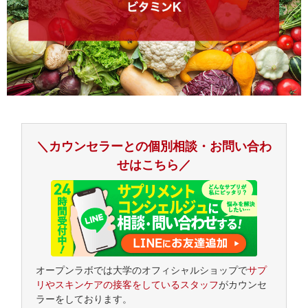
＼カウンセラーとの個別相談・お問い合わ
せはこちら／
オープンラボでは大学のオフィシャルショップで
サプ
リやスキンケアの接客をしているスタッフ
がカウンセ
ラーをしております。