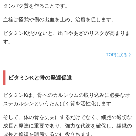
タンパク質を作ることです。
血栓は怪我や傷の出血を止め、治癒を促します。
ビタミンKが少ないと、出血やあざのリスクが高まりま
す。
TOPに戻る 》
ビタミンKと骨の発達促進
ビタミンKは、骨へのカルシウムの取り込みに必要なオ
ステカルシンというたんぱく質を活性化します。
そして、体の骨を丈夫にするだけでなく、細胞の適切な
成長と発達に重要であり、強力な代謝を確保し、組織の
成長と修復を調節するのに役立ちます。