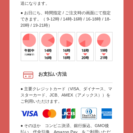
送になります。
● お日にち、時間指定 / ご注文時の画面にて指定
できます。（ 9-12時 / 14時-16時 / 16-18時 / 18-
20時 / 19-21時）
お支払い方法
● 主要クレジットカード（VISA、ダイナース、マ
スターカード、JCB、AMEX（アメックス））を
ご利用いただけます。
● そのほか コンビニ決済、銀行振込、GMO後
払い、代金引換、Amazon Pay をご利用いただ