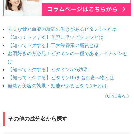
丈夫な骨と血液の凝固の働きがあるビタミンKとは
【知ってトクする】美容に良いビタミンとは
【知ってトクする】三大栄養素の脂質とは
お酒好きの方必見！ビタミンの一種であるナイアシンと
は
【知ってトクする】ビタミンAの効果
【知ってトクする】ビタミンB6を含む食べ物とは
健康と美容の効果・効能があるビタミンEとは
TOPに戻る 》
その他の成分名から探す