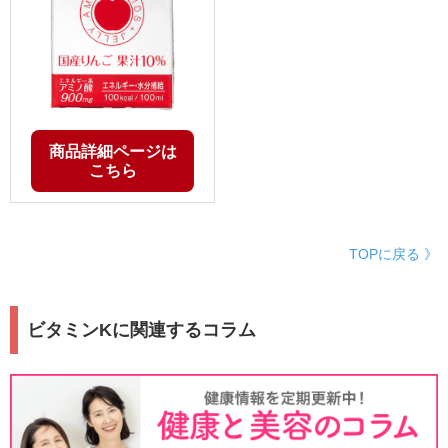
商品詳細ページは
こちら
TOPに戻る 》
ビタミンKに関連するコラム