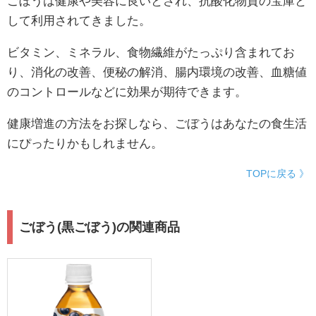
ごぼうは健康や美容に良いとされ、抗酸化物質の宝庫と
して利用されてきました。
ビタミン、ミネラル、食物繊維がたっぷり含まれてお
り、消化の改善、便秘の解消、腸内環境の改善、血糖値
のコントロールなどに効果が期待できます。
健康増進の方法をお探しなら、ごぼうはあなたの食生活
にぴったりかもしれません。
TOPに戻る 》
ごぼう(黒ごぼう)の関連商品