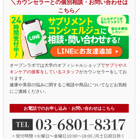
＼カウンセラーとの個別相談・お問い合わせは
こちら／
オープンラボでは大学のオフィシャルショップで
サプリやス
キンケアの接客をしているスタッフ
がカウンセラーをしてお
ります。
健康や美容の悩みに関するご相談や商品についてなどお気軽
にご連絡ください。
お電話でのお申し込み・お問い合わせはこちら