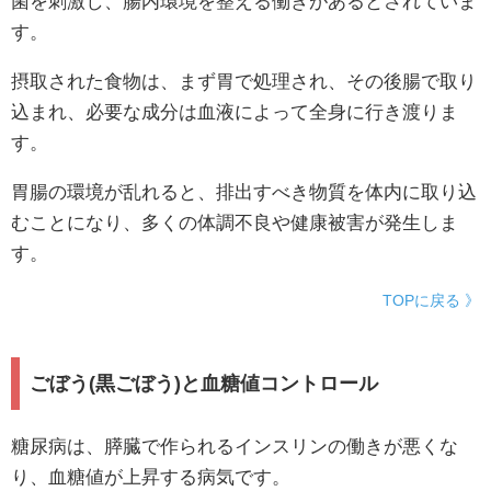
菌を刺激し、腸内環境を整える働きがあるとされていま
す。
摂取された食物は、まず胃で処理され、その後腸で取り
込まれ、必要な成分は血液によって全身に行き渡りま
す。
胃腸の環境が乱れると、排出すべき物質を体内に取り込
むことになり、多くの体調不良や健康被害が発生しま
す。
TOPに戻る 》
ごぼう(黒ごぼう)と血糖値コントロール
糖尿病は、膵臓で作られるインスリンの働きが悪くな
り、血糖値が上昇する病気です。