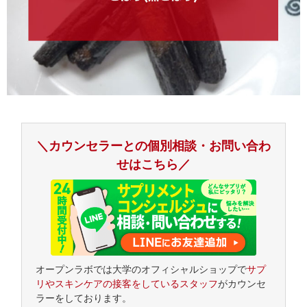
＼カウンセラーとの個別相談・お問い合わ
せはこちら／
オープンラボでは大学のオフィシャルショップで
サプ
リやスキンケアの接客をしているスタッフ
がカウンセ
ラーをしております。