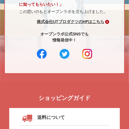
に知ってもらいたい！」
この思いのもとオープンラボを立ち上げました。
株式会社UTプロダクツのHPはこちら
オープンラボ公式SNSでも
情報発信中！
ショッピングガイド
送料について