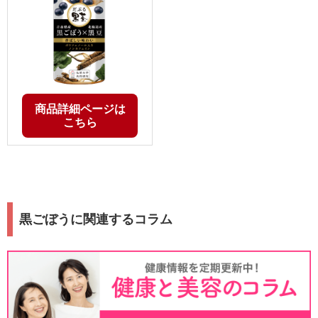
商品詳細ページは
こちら
黒ごぼうに関連するコラム