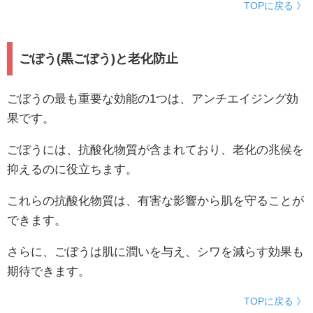
TOPに戻る 》
ごぼう(黒ごぼう)と老化防止
ごぼうの最も重要な効能の1つは、アンチエイジング効
果です。
ごぼうには、抗酸化物質が含まれており、老化の兆候を
抑えるのに役立ちます。
これらの抗酸化物質は、有害な影響から肌を守ることが
できます。
さらに、ごぼうは肌に潤いを与え、シワを減らす効果も
期待できます。
TOPに戻る 》