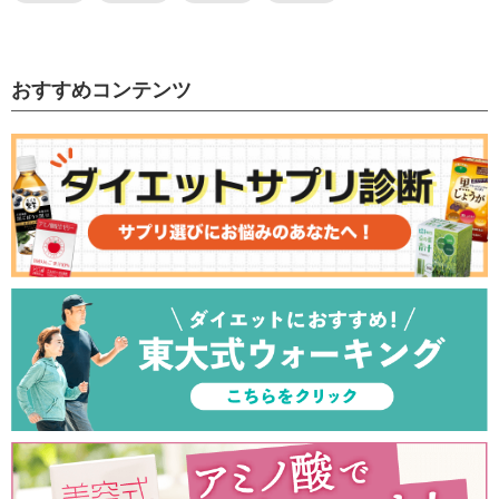
おすすめコンテンツ