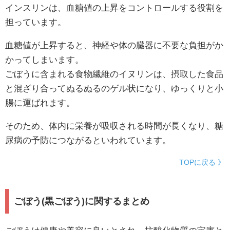
インスリンは、血糖値の上昇をコントロールする役割を
担っています。
血糖値が上昇すると、神経や体の臓器に不要な負担がか
かってしまいます。
ごぼうに含まれる食物繊維のイヌリンは、摂取した食品
と混ざり合ってぬるぬるのゲル状になり、ゆっくりと小
腸に運ばれます。
そのため、体内に栄養が吸収される時間が長くなり、糖
尿病の予防につながるといわれています。
TOPに戻る 》
ごぼう(黒ごぼう)に関するまとめ