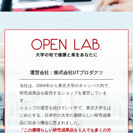
運営会社：株式会社UTプロダクツ
当社は、2004年から東京大学のキャンパス内で、
研究成果品を販売するショップを運営していま
す。
ショップの運営を続けていく中で、東京大学をは
じめとする、日本中の大学の素晴らしい研究成果
品に出会う機会に恵まれました。
「この素晴らしい研究成果品を１人でも多くの方