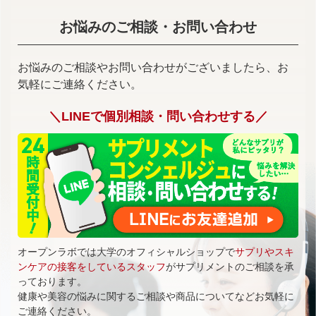
お悩みのご相談・お問い合わせ
お悩みのご相談やお問い合わせがございましたら、お
気軽にご連絡ください。
＼LINEで個別相談・問い合わせする／
オープンラボでは大学のオフィシャルショップで
サプリやスキ
ンケアの接客をしているスタッフ
がサプリメントのご相談を承
っております。
健康や美容の悩みに関するご相談や商品についてなどお気軽に
ご連絡ください。