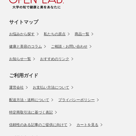
サイトマップ
お悩みから探す
私たちの原点
商品一覧
健康と美容のコラム
ご相談・お問い合わせ
お知らせ一覧
おすすめのリンク
ご利用ガイド
運営会社
お支払い方法について
配送方法・送料について
プライバシーポリシー
特定商取引法に基づく表記
信頼性のある記事のご提供に向けて
カートを見る