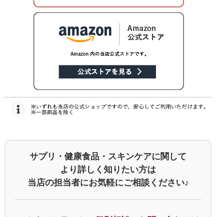
サプリ・健康食品・スキンケアに関して
より詳しく知りたい方は
当店の担当者にお気軽にご相談ください♪