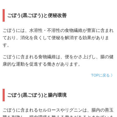
ごぼう(黒ごぼう)と便秘改善
ごぼうには、水溶性・不溶性の食物繊維が豊富に含まれ
ており、消化を良くして便秘を解消する効果がありま
す。
ごぼうに含まれる食物繊維は、便をかさ上げし、腸の健
康的な運動を促進する働きがあります。
TOPに戻る 》
ごぼう(黒ごぼう)と腸内環境
ごぼうに含まれるセルロースやリグニンは、腸内の善玉