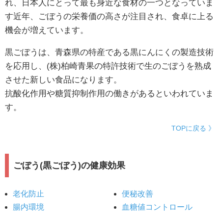
れ、日本人にとって最も身近な食材の一つとなっていま
す近年、ごぼうの栄養価の高さが注目され、食卓に上る
機会が増えています。
黒ごぼうは、青森県の特産である黒にんにくの製造技術
を応用し、(株)柏崎青果の特許技術で生のごぼうを熟成
させた新しい食品になります。
抗酸化作用や糖質抑制作用の働きがあるといわれていま
す。
TOPに戻る 》
ごぼう(黒ごぼう)の健康効果
老化防止
便秘改善
腸内環境
血糖値コントロール