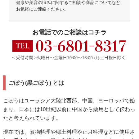
健康や美容の悩みに関するご相談や商品についてなど
お気軽にご連絡ください。
お電話でのご相談はコチラ
ごぼう(黒ごぼう) とは
ごぼうはユーラシア大陸北西部、中国、ヨーロッパで始
まり、日本には10世紀以前に中国から薬用として伝わっ
たと考えられています。
現在では、煮物料理や郷土料理や正月料理などに使用さ