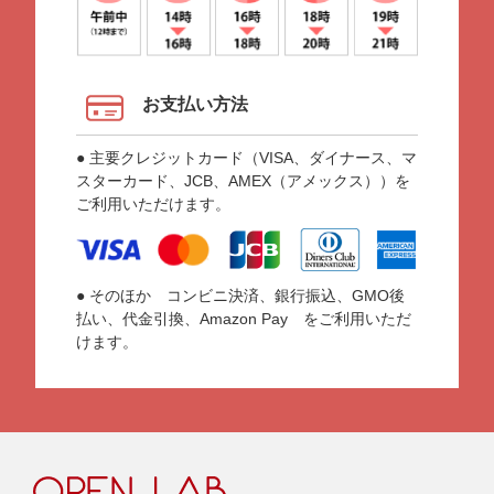
お支払い方法
● 主要クレジットカード（VISA、ダイナース、マ
スターカード、JCB、AMEX（アメックス））を
ご利用いただけます。
● そのほか コンビニ決済、銀行振込、GMO後
払い、代金引換、Amazon Pay をご利用いただ
けます。