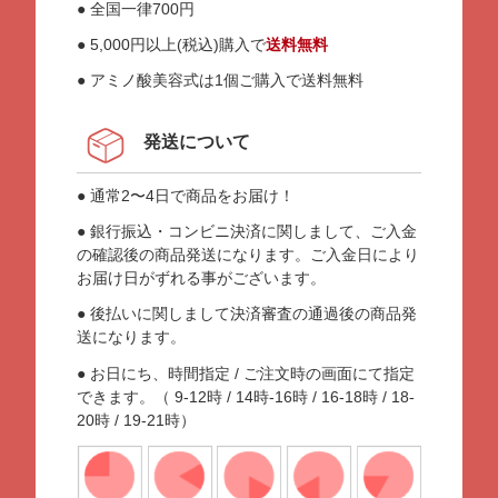
● 全国一律700円
● 5,000円以上(税込)購入で
送料無料
● アミノ酸美容式は1個ご購入で送料無料
発送について
● 通常2〜4日で商品をお届け！
● 銀行振込・コンビニ決済に関しまして、ご入金
の確認後の商品発送になります。ご入金日により
お届け日がずれる事がございます。
● 後払いに関しまして決済審査の通過後の商品発
送になります。
● お日にち、時間指定 / ご注文時の画面にて指定
できます。（ 9-12時 / 14時-16時 / 16-18時 / 18-
20時 / 19-21時）