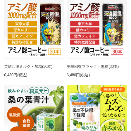
英雄回復ミルク・加糖(30本)
英雄回復ブラック・無糖(30本)
6,480円(税込)
6,480円(税込)