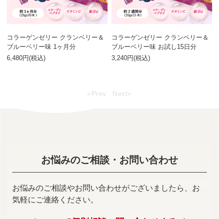
コラーゲンゼリー クランベリー＆
コラーゲンゼリー クランベリー＆
ブルーベリー味 1ヶ月分
ブルーベリー味 お試し15日分
6,480円(税込)
3,240円(税込)
«Prev
Next»
お悩みのご相談・お問い合わせ
お悩みのご相談やお問い合わせがございましたら、お
気軽にご連絡ください。