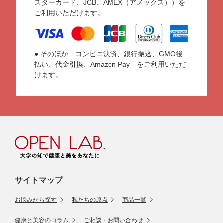
スターカード、JCB、AMEX（アメックス））を
ご利用いただけます。
● そのほか コンビニ決済、銀行振込、GMO後
払い、代金引換、Amazon Pay をご利用いただ
けます。
サイトマップ
お悩みから探す
私たちの原点
商品一覧
健康と美容のコラム
ご相談・お問い合わせ