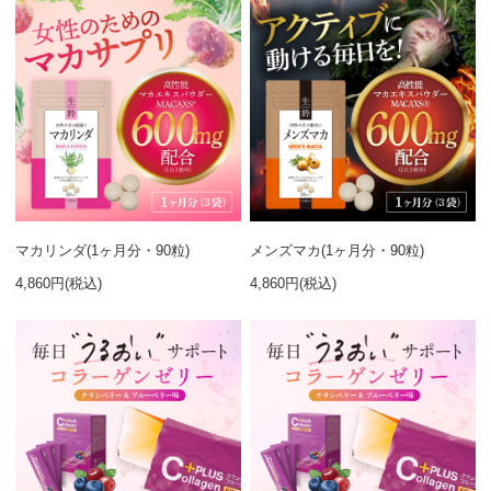
マカリンダ(1ヶ月分・90粒)
メンズマカ(1ヶ月分・90粒)
4,860円(税込)
4,860円(税込)