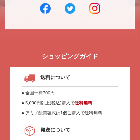
ショッピングガイド
送料について
● 全国一律700円
● 5,000円以上(税込)購入で
送料無料
● アミノ酸美容式は1個ご購入で送料無料
発送について