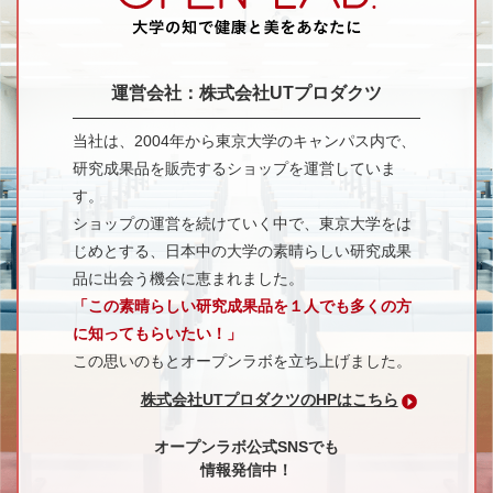
運営会社：株式会社UTプロダクツ
当社は、2004年から東京大学のキャンパス内で、
研究成果品を販売するショップを運営していま
す。
ショップの運営を続けていく中で、東京大学をは
じめとする、日本中の大学の素晴らしい研究成果
品に出会う機会に恵まれました。
「この素晴らしい研究成果品を１人でも多くの方
に知ってもらいたい！」
この思いのもとオープンラボを立ち上げました。
株式会社UTプロダクツのHPはこちら
オープンラボ公式SNSでも
情報発信中！