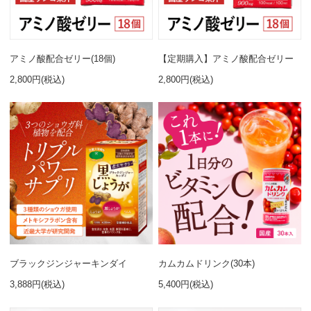
アミノ酸配合ゼリー(18個)
【定期購入】アミノ酸配合ゼリー
2,800円(税込)
2,800円(税込)
ブラックジンジャーキンダイ
カムカムドリンク(30本)
3,888円(税込)
5,400円(税込)