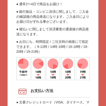
● 通常2〜4日で商品をお届け！
● 銀行振込・コンビニ決済に関しまして、ご入金
の確認後の商品発送になります。ご入金日により
お届け日がずれる事がございます。
● 後払いに関しまして決済審査の通過後の商品発
送になります。
● お日にち、時間指定 / ご注文時の画面にて指定
できます。（ 9-12時 / 14時-16時 / 16-18時 / 18-
20時 / 19-21時）
お支払い方法
● 主要クレジットカード（VISA、ダイナース、マ