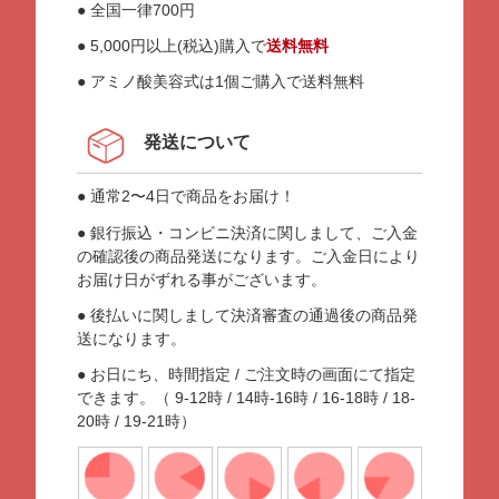
● 全国一律700円
● 5,000円以上(税込)購入で
送料無料
● アミノ酸美容式は1個ご購入で送料無料
発送について
● 通常2〜4日で商品をお届け！
● 銀行振込・コンビニ決済に関しまして、ご入金
の確認後の商品発送になります。ご入金日により
お届け日がずれる事がございます。
● 後払いに関しまして決済審査の通過後の商品発
送になります。
● お日にち、時間指定 / ご注文時の画面にて指定
できます。（ 9-12時 / 14時-16時 / 16-18時 / 18-
20時 / 19-21時）