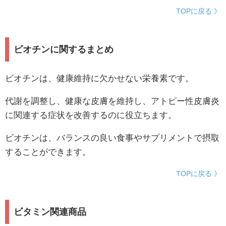
TOPに戻る 》
ビオチンに関するまとめ
ビオチンは、健康維持に欠かせない栄養素です。
代謝を調整し、健康な皮膚を維持し、アトピー性皮膚炎
に関連する症状を改善するのに役立ちます。
ビオチンは、バランスの良い食事やサプリメントで摂取
することができます。
TOPに戻る 》
ビタミン関連商品