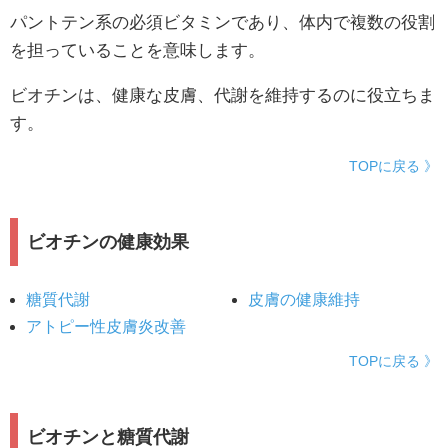
パントテン系の必須ビタミンであり、体内で複数の役割
を担っていることを意味します。
ビオチンは、健康な皮膚、代謝を維持するのに役立ちま
す。
TOPに戻る 》
ビオチンの健康効果
糖質代謝
皮膚の健康維持
アトピー性皮膚炎改善
TOPに戻る 》
ビオチンと糖質代謝