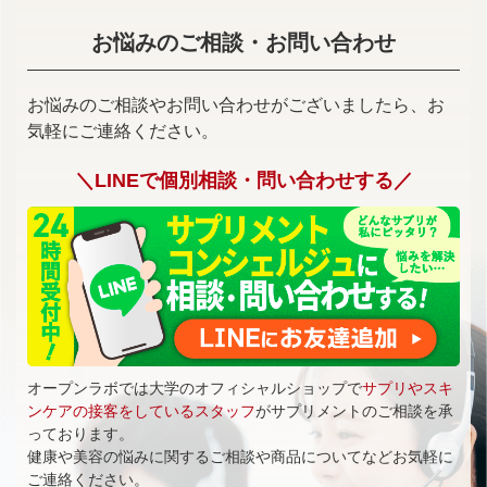
お悩みのご相談・お問い合わせ
お悩みのご相談やお問い合わせがございましたら、お
気軽にご連絡ください。
＼LINEで個別相談・問い合わせする／
オープンラボでは大学のオフィシャルショップで
サプリやスキ
ンケアの接客をしているスタッフ
がサプリメントのご相談を承
っております。
健康や美容の悩みに関するご相談や商品についてなどお気軽に
ご連絡ください。