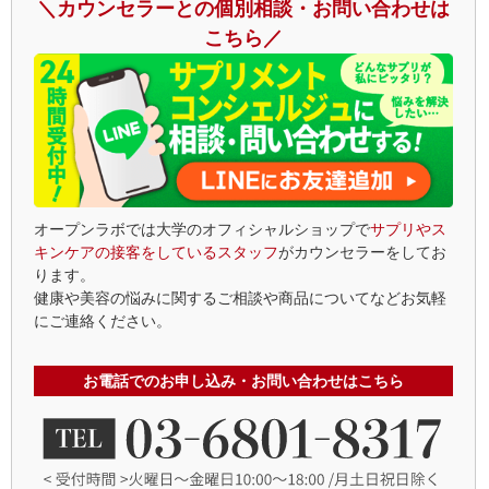
＼カウンセラーとの個別相談・お問い合わせは
こちら／
オープンラボでは大学のオフィシャルショップで
サプリやス
キンケアの接客をしているスタッフ
がカウンセラーをしてお
ります。
健康や美容の悩みに関するご相談や商品についてなどお気軽
にご連絡ください。
お電話でのお申し込み・お問い合わせはこちら