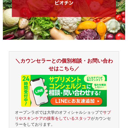
＼カウンセラーとの個別相談・お問い合わ
せはこちら／
オープンラボでは大学のオフィシャルショップで
サプ
リやスキンケアの接客をしているスタッフ
がカウンセ
ラーをしております。