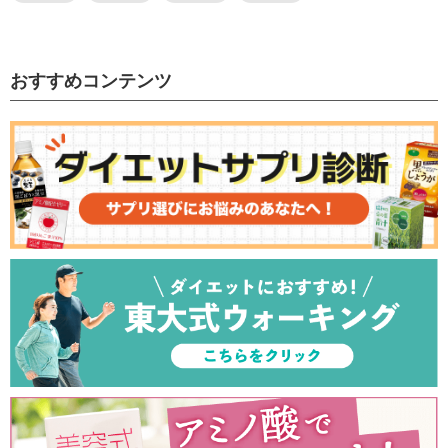
おすすめコンテンツ