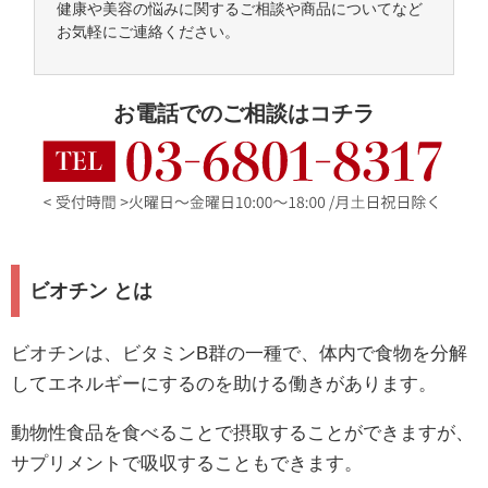
健康や美容の悩みに関するご相談や商品についてなど
お気軽にご連絡ください。
お電話でのご相談はコチラ
ビオチン とは
ビオチンは、ビタミンB群の一種で、体内で食物を分解
してエネルギーにするのを助ける働きがあります。
動物性食品を食べることで摂取することができますが、
サプリメントで吸収することもできます。