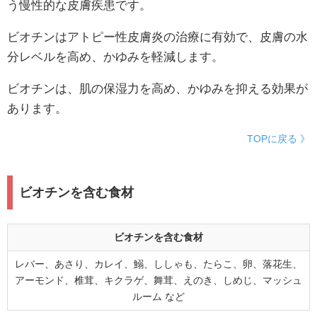
う慢性的な皮膚疾患です。
ビオチンはアトピー性皮膚炎の治療に有効で、皮膚の水
分レベルを高め、かゆみを軽減します。
ビオチンは、肌の保湿力を高め、かゆみを抑える効果が
あります。
TOPに戻る 》
ビオチンを含む食材
ビオチンを含む食材
レバー、あさり、カレイ、鰯、ししゃも、たらこ、卵、落花生、
アーモンド、椎茸、キクラゲ、舞茸、えのき、しめじ、マッシュ
ルーム など