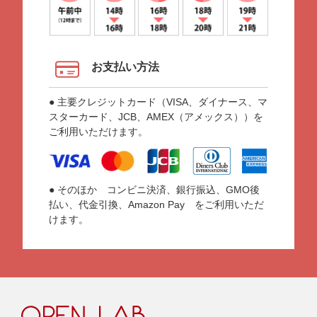
お支払い方法
● 主要クレジットカード（VISA、ダイナース、マ
スターカード、JCB、AMEX（アメックス））を
ご利用いただけます。
● そのほか コンビニ決済、銀行振込、GMO後
払い、代金引換、Amazon Pay をご利用いただ
けます。