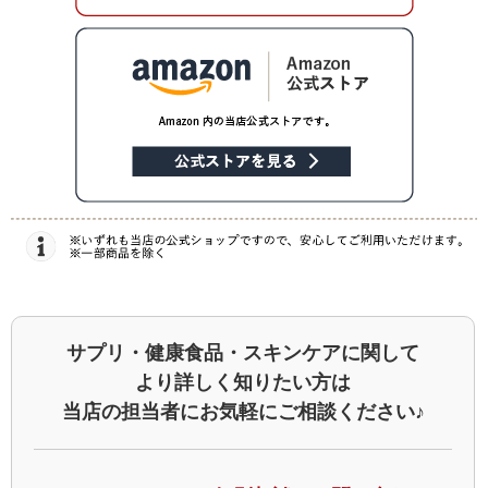
サプリ・健康食品・スキンケアに関して
より詳しく知りたい方は
当店の担当者にお気軽にご相談ください♪