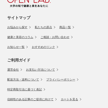
サイトマップ
お悩みから探す
私たちの原点
商品一覧
健康と美容のコラム
ご相談・お問い合わせ
お知らせ一覧
おすすめのリンク
ご利用ガイド
運営会社
お支払い方法について
配送方法・送料について
プライバシーポリシー
特定商取引法に基づく表記
信頼性のある記事のご提供に向けて
カートを見る