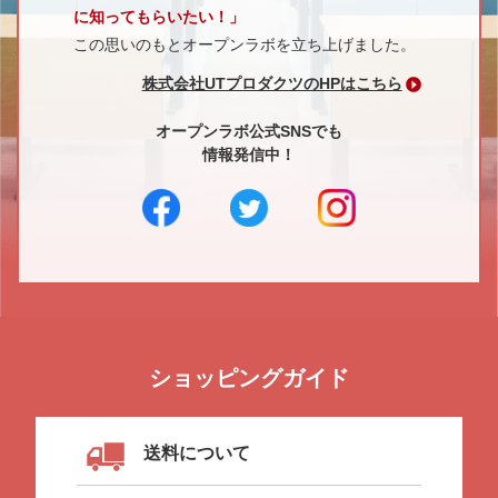
に知ってもらいたい！」
この思いのもとオープンラボを立ち上げました。
株式会社UTプロダクツのHPはこちら
オープンラボ公式SNSでも
情報発信中！
ショッピングガイド
送料について