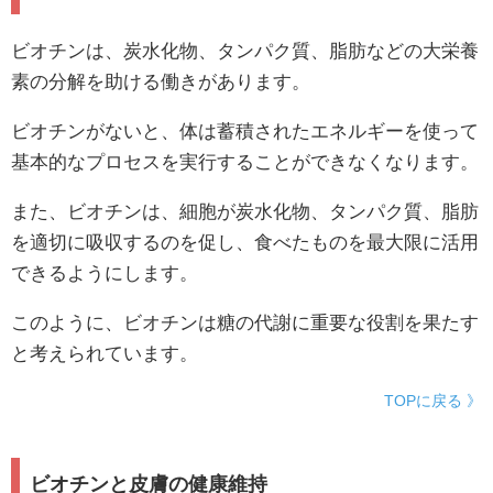
ビオチンは、炭水化物、タンパク質、脂肪などの大栄養
素の分解を助ける働きがあります。
ビオチンがないと、体は蓄積されたエネルギーを使って
基本的なプロセスを実行することができなくなります。
また、ビオチンは、細胞が炭水化物、タンパク質、脂肪
を適切に吸収するのを促し、食べたものを最大限に活用
できるようにします。
このように、ビオチンは糖の代謝に重要な役割を果たす
と考えられています。
TOPに戻る 》
ビオチンと皮膚の健康維持