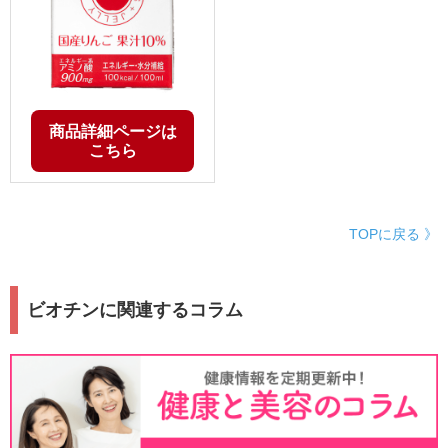
商品詳細ページは
こちら
TOPに戻る 》
ビオチンに関連するコラム