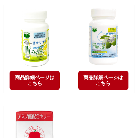
商品詳細ページは
商品詳細ページは
こちら
こちら