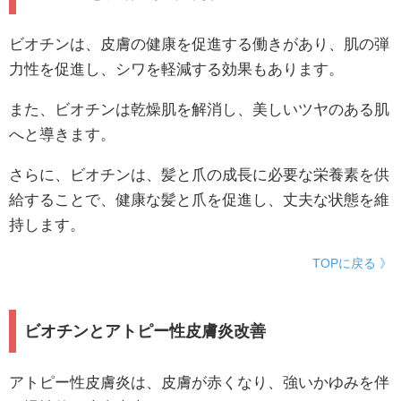
ビオチンは、皮膚の健康を促進する働きがあり、肌の弾
力性を促進し、シワを軽減する効果もあります。
また、ビオチンは乾燥肌を解消し、美しいツヤのある肌
へと導きます。
さらに、ビオチンは、髪と爪の成長に必要な栄養素を供
給することで、健康な髪と爪を促進し、丈夫な状態を維
持します。
TOPに戻る 》
ビオチンとアトピー性皮膚炎改善
アトピー性皮膚炎は、皮膚が赤くなり、強いかゆみを伴