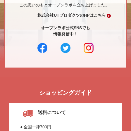
この思いのもとオープンラボを立ち上げました。
株式会社UTプロダクツのHPはこちら
オープンラボ公式SNSでも
情報発信中！
ショッピングガイド
送料について
● 全国一律700円