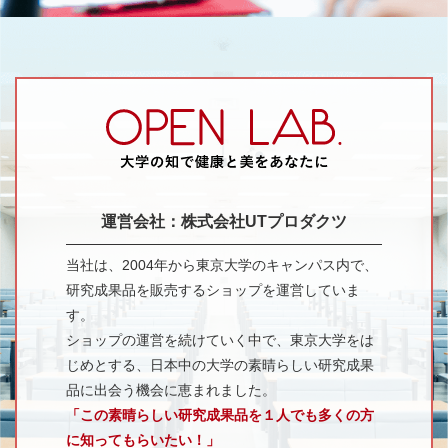
運営会社：株式会社UTプロダクツ
当社は、2004年から東京大学のキャンパス内で、
研究成果品を販売するショップを運営していま
す。
ショップの運営を続けていく中で、東京大学をは
じめとする、日本中の大学の素晴らしい研究成果
品に出会う機会に恵まれました。
「この素晴らしい研究成果品を１人でも多くの方
に知ってもらいたい！」