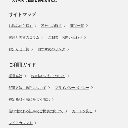
サイトマップ
お悩みから探す
私たちの原点
商品一覧
健康と美容のコラム
ご相談・お問い合わせ
お知らせ一覧
おすすめのリンク
ご利用ガイド
運営会社
お支払い方法について
配送方法・送料について
プライバシーポリシー
特定商取引法に基づく表記
信頼性のある記事のご提供に向けて
カートを見る
マイアカウント