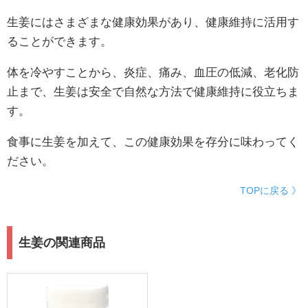
生姜にはさまざまな健康効果があり、健康維持に活用す
ることができます。
体を冷やすことから、炎症、痛み、血圧の低減、老化防
止まで、生姜は安全で自然な方法で健康維持に役立ちま
す。
食事に生姜を加えて、この健康効果を存分に味わってく
ださい。
TOPに戻る 》
生姜の関連商品