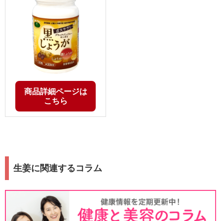
商品詳細ページは
こちら
生姜に関連するコラム