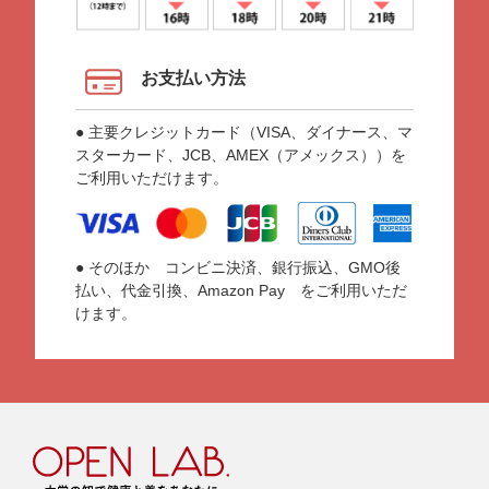
お支払い方法
● 主要クレジットカード（VISA、ダイナース、マ
スターカード、JCB、AMEX（アメックス））を
ご利用いただけます。
● そのほか コンビニ決済、銀行振込、GMO後
払い、代金引換、Amazon Pay をご利用いただ
けます。