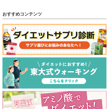
おすすめコンテンツ