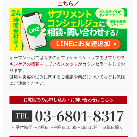
こちら／
オープンラボでは大学のオフィシャルショップで
サプリやス
キンケアの接客をしているスタッフ
がカウンセラーをしてお
ります。
健康や美容の悩みに関するご相談や商品についてなどお気軽
にご連絡ください。
お電話でのお申し込み・お問い合わせはこちら