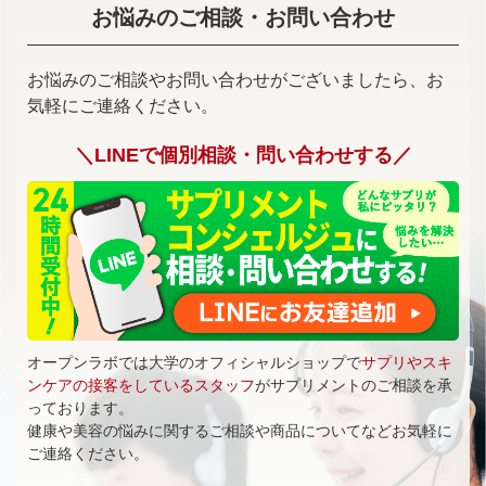
お悩みのご相談・お問い合わせ
お悩みのご相談やお問い合わせがございましたら、お
気軽にご連絡ください。
＼LINEで個別相談・問い合わせする／
オープンラボでは大学のオフィシャルショップで
サプリやスキ
ンケアの接客をしているスタッフ
がサプリメントのご相談を承
っております。
健康や美容の悩みに関するご相談や商品についてなどお気軽に
ご連絡ください。