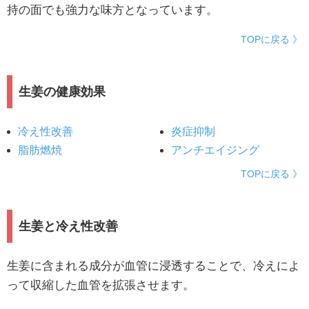
持の面でも強力な味方となっています。
TOPに戻る 》
生姜の健康効果
冷え性改善
炎症抑制
脂肪燃焼
アンチエイジング
TOPに戻る 》
生姜と冷え性改善
生姜に含まれる成分が血管に浸透することで、冷えによ
って収縮した血管を拡張させます。