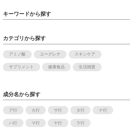
キーワードから探す
カテゴリから探す
アミノ酸
ユーグレナ
スキンケア
サプリメント
健康食品
生活雑貨
成分名から探す
ア行
カ行
サ行
タ行
ナ行
ハ行
マ行
ヤ行
ラ行