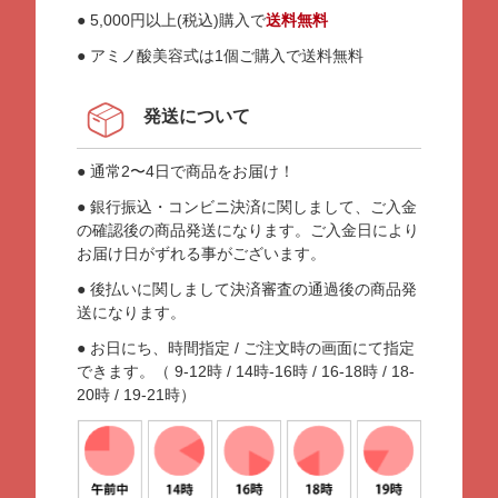
● 5,000円以上(税込)購入で
送料無料
● アミノ酸美容式は1個ご購入で送料無料
発送について
● 通常2〜4日で商品をお届け！
● 銀行振込・コンビニ決済に関しまして、ご入金
の確認後の商品発送になります。ご入金日により
お届け日がずれる事がございます。
● 後払いに関しまして決済審査の通過後の商品発
送になります。
● お日にち、時間指定 / ご注文時の画面にて指定
できます。（ 9-12時 / 14時-16時 / 16-18時 / 18-
20時 / 19-21時）