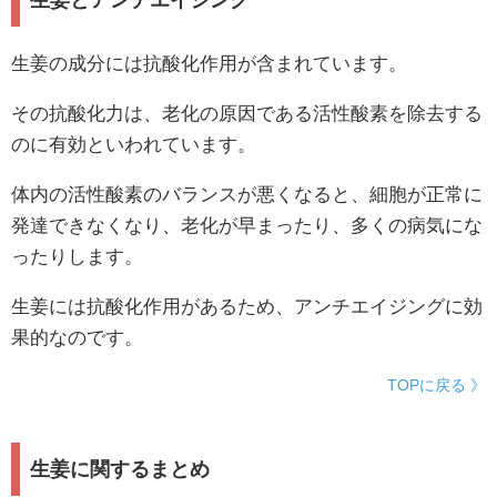
生姜とアンチエイジング
生姜の成分には抗酸化作用が含まれています。
その抗酸化力は、老化の原因である活性酸素を除去する
のに有効といわれています。
体内の活性酸素のバランスが悪くなると、細胞が正常に
発達できなくなり、老化が早まったり、多くの病気にな
ったりします。
生姜には抗酸化作用があるため、アンチエイジングに効
果的なのです。
TOPに戻る 》
生姜に関するまとめ