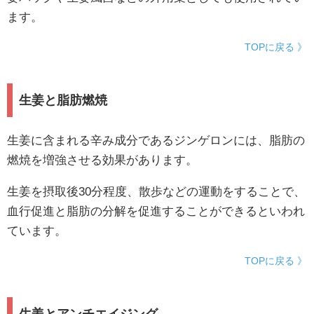
ます。
TOPに戻る 》
生姜と脂肪燃焼
生姜に含まれる辛み成分であるジンゲロンには、脂肪の
燃焼を増強させる効果があります。
生姜を摂取後30分程度、散歩などの運動をすることで、
血行促進と脂肪の分解を促進することができるといわれ
ています。
TOPに戻る 》