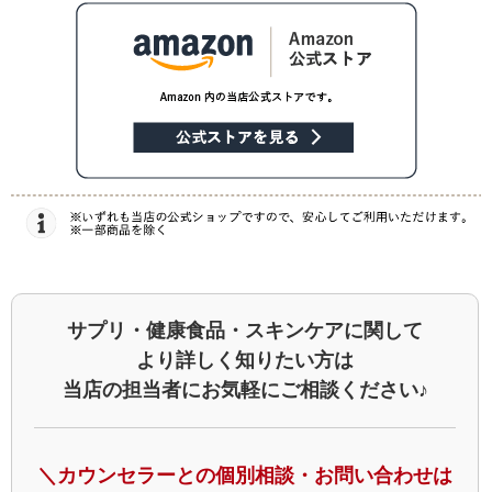
サプリ・健康食品・スキンケアに関して
より詳しく知りたい方は
当店の担当者にお気軽にご相談ください♪
＼カウンセラーとの個別相談・お問い合わせは