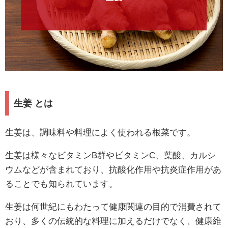
生姜 とは
生姜は、調味料や料理によく使われる根菜です。
生姜は様々なビタミンB群やビタミンC、葉酸、カルシ
ウムなどが含まれており、抗酸化作用や抗炎症作用があ
ることでも知られています。
生姜は何世紀にもわたって健康関連の目的で消費されて
おり、多くの伝統的な料理に加えるだけでなく、健康維