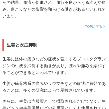
その結果、血流が促進され、血行不良からくる冷えや痛
み、肩こりなどの影響を和らげる働きがあるといわれて
います。
TOPに戻る 》
生姜と炎症抑制
生姜には体の痛みなどの症状を強くするプロスタグラン
ジンの生成を抑制する働きがあり、腫れや痛みを緩和す
ることができるといわれています。
生姜が筋骨格系の痛みやリウマチなどの症状に有効であ
ることは、多くの研究によって示唆されています。
さらに、生姜は内服薬として摂取されるだけでなく、生
姜パックや生姜風呂などの外用薬としても使用されてい