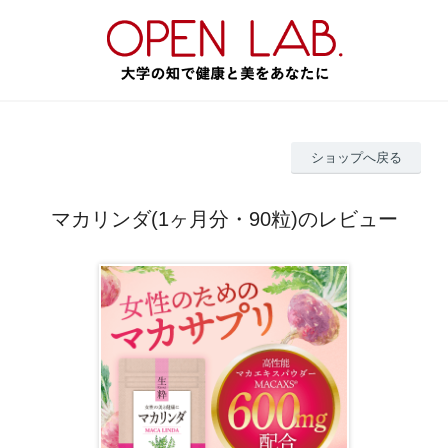
ショップへ戻る
マカリンダ(1ヶ月分・90粒)のレビュー