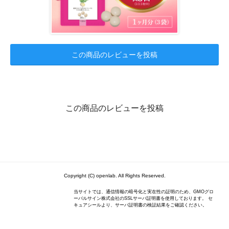
この商品のレビューを投稿
この商品のレビューを投稿
Copyright (C) openlab. All Rights Reserved.
当サイトでは、通信情報の暗号化と実在性の証明のため、GMOグロ
ーバルサイン株式会社のSSLサーバ証明書を使用しております。 セ
キュアシールより、サーバ証明書の検証結果をご確認ください。